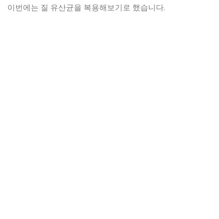
이번에는 질 유산균을 복용해보기로 했습니다.