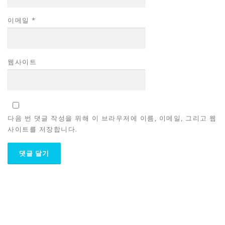
이메일
*
웹사이트
다음 번 댓글 작성을 위해 이 브라우저에 이름, 이메일, 그리고 웹
사이트를 저장합니다.