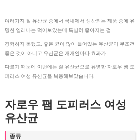
여러가지 질 유산균 중에서 국내에서 생산되는 제품 중에 유
명한 엘레나는 먹어보았는데 특별히 좋아지는 걸
경험하지 못했고,
좋은 균이 많이 들어있는 유산균이 무조건
좋은 것이 아니고 유산균은 개개인마다 효과가
다르기 때문에
이번에는 질 유산균으로 유명한 자로우 팸 도
피러스 여성 유산균을 복용해보았습니다.
자로우 팸 도피러스 여성
유산균
종류