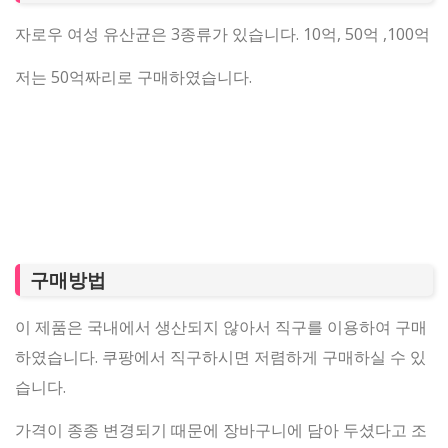
자로우 여성 유산균은 3종류가 있습니다. 10억, 50억 ,100억
저는 50억짜리로 구매하였습니다.
구매방법
이 제품은 국내에서 생산되지 않아서 직구를 이용하여 구매
하였습니다. 쿠팡에서 직구하시면 저렴하게 구매하실 수 있
습니다.
가격이 종종 변경되기 때문에 장바구니에 담아 두셨다고 조