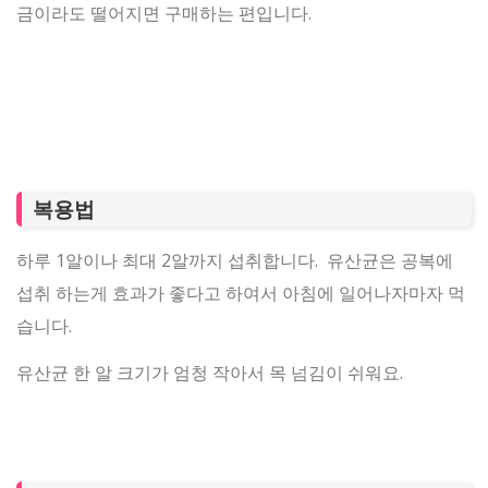
금이라도 떨어지면 구매하는 편입니다.
복용법
하루 1알이나 최대 2알까지 섭취합니다. 유산균은 공복에
섭취 하는게 효과가 좋다고 하여서 아침에 일어나자마자 먹
습니다.
유산균 한 알 크기가 엄청 작아서 목 넘김이 쉬워요.