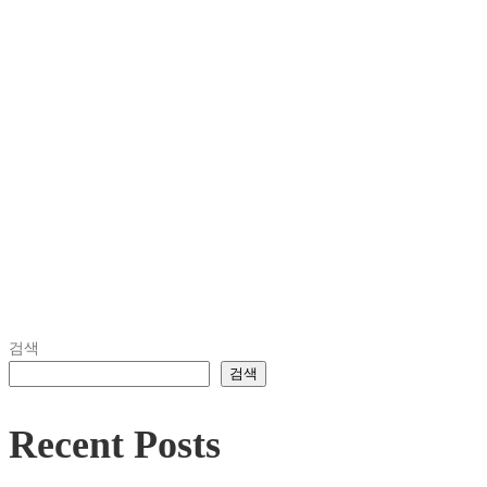
검색
검색
Recent Posts