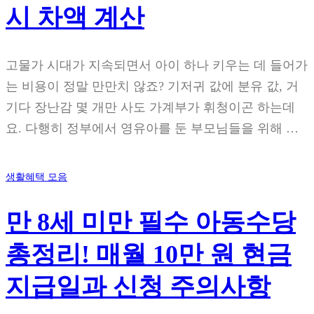
시 차액 계산
고물가 시대가 지속되면서 아이 하나 키우는 데 들어가
는 비용이 정말 만만치 않죠? 기저귀 값에 분유 값, 거
기다 장난감 몇 개만 사도 가계부가 휘청이곤 하는데
요. 다행히 정부에서 영유아를 둔 부모님들을 위해 …
생활혜택 모음
만 8세 미만 필수 아동수당
총정리! 매월 10만 원 현금
지급일과 신청 주의사항