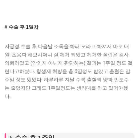
# 수술 후 1일차
자궁경 수술 후 다음날 소독을 하러 오라고 하셔서 바로 내
원! 초음파 해보시더니 잘 제거 되었고 제거한 폴립은 검사
의뢰하였고 (암인지 아닌지 판단하는) 결과는 1주일 정도 걸
린다고하셨다. 항생제 처방을 총 6일정도 받았고 출혈은 일
주일 정도 있었다! 하루하루 지날 수록 출혈의 양과 빈도수
는 줄었지만 그래도 1주일정도는 생리대를 하고 있어야했
다.
# 수술 후 1주일