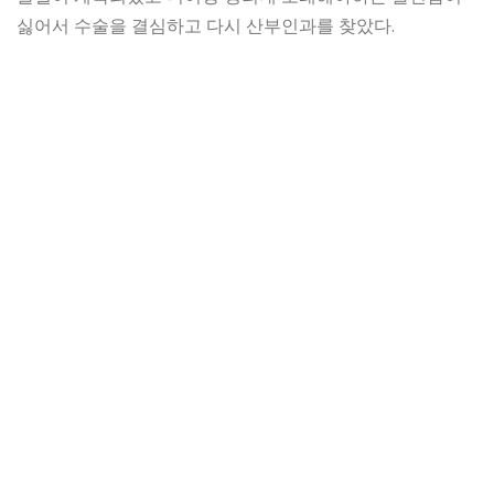
싫어서 수술을 결심하고 다시 산부인과를 찾았다.