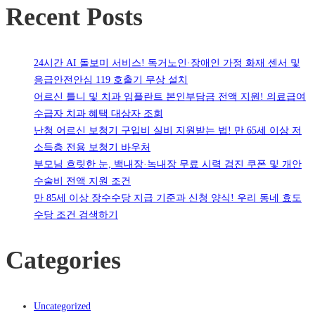
Recent Posts
24시간 AI 돌보미 서비스! 독거노인·장애인 가정 화재 센서 및
응급안전안심 119 호출기 무상 설치
어르신 틀니 및 치과 임플란트 본인부담금 전액 지원! 의료급여
수급자 치과 혜택 대상자 조회
난청 어르신 보청기 구입비 실비 지원받는 법! 만 65세 이상 저
소득층 전용 보청기 바우처
부모님 흐릿한 눈, 백내장·녹내장 무료 시력 검진 쿠폰 및 개안
수술비 전액 지원 조건
만 85세 이상 장수수당 지급 기준과 신청 양식! 우리 동네 효도
수당 조건 검색하기
Categories
Uncategorized