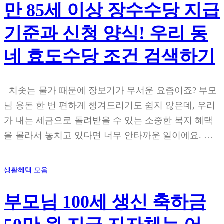
만 85세 이상 장수수당 지급
기준과 신청 양식! 우리 동
네 효도수당 조건 검색하기
치솟는 물가 때문에 장보기가 무서운 요즘이죠? 부모
님 용돈 한 번 편하게 챙겨드리기도 쉽지 않은데, 우리
가 내는 세금으로 돌려받을 수 있는 소중한 복지 혜택
을 몰라서 놓치고 있다면 너무 안타까운 일이에요. …
생활혜택 모음
부모님 100세 생신 축하금