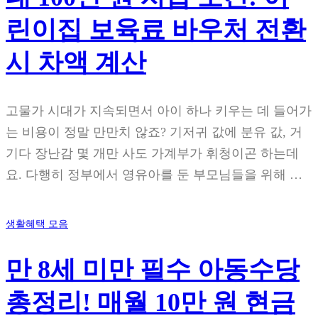
린이집 보육료 바우처 전환
시 차액 계산
고물가 시대가 지속되면서 아이 하나 키우는 데 들어가
는 비용이 정말 만만치 않죠? 기저귀 값에 분유 값, 거
기다 장난감 몇 개만 사도 가계부가 휘청이곤 하는데
요. 다행히 정부에서 영유아를 둔 부모님들을 위해 …
생활혜택 모음
만 8세 미만 필수 아동수당
총정리! 매월 10만 원 현금