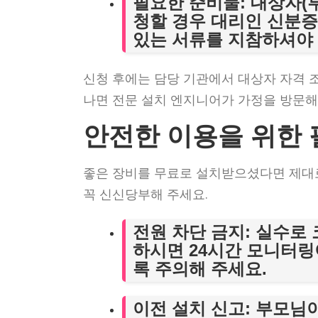
필요한 준비물
: 대상자
청할 경우 대리인 신분증
있는 서류를 지참하셔야 
신청 후에는 담당 기관에서 대상자 자격 조
나면 전문 설치 엔지니어가 가정을 방문해
안전한 이용을 위한
좋은 장비를 무료로 설치받으셨다면 제대
꼭 신신당부해 주세요.
전원 차단 금지
: 실수로
하시면 24시간 모니터링
록 주의해 주세요.
이전 설치 신고
: 부모님