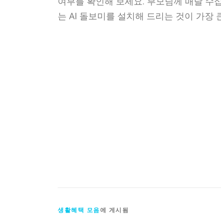
여부를 확인해 보세요. 부모님께 매달 수십
는 AI 돌보미를 설치해 드리는 것이 가장 
생활혜택 모음
에 게시됨