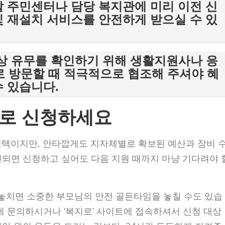
할 주민센터나 담당 복지관에 미리 이전 신
및 재설치 서비스를 안전하게 받으실 수 있
이상 유무를 확인하기 위해 생활지원사나 응
 방문할 때 적극적으로 협조해 주셔야 혜
수 있습니다.
바로 신청하세요
 혜택이지만, 안타깝게도 지자체별로 확보된 예산과 장비 
진되면 신청하고 싶어도 다음 지원 때까지 마냥 기다려야 
 놓치면 소중한 부모님의 안전 골든타임을 놓칠 수도 있습
에 문의하시거나 ‘복지로’ 사이트에 접속하셔서 신청 대상