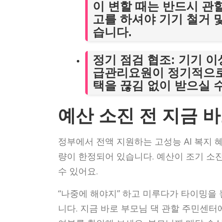
이 변할 때는 반드시 관
고를 하셔야 기기 철거 
습니다.
정기 점검 협조
: 기기 
급관리요원이 정기적으로
택을 끊김 없이 받으실 
예산 소진 전 지금 
정부에서 전액 지원하는 고성능 AI 복지
량이 한정되어 있습니다. 예산이 조기 소
수 있어요.
“나중에 해야지” 하고 미루다가 타이밍을
니다. 지금 바로 부모님 댁 관할 주민센터