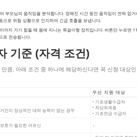
되어 부모님의 움직임을 분석합니다. 정해진 시간 동안 움직임이 전혀 없거
동으로 위험 상황으로 인지하여 긴급 호출을 보냅니다.
이까지 가기 힘들 때 몸에 지니는 목걸이형 장치입니다. 버튼만 누르면 11
으로 전송됩니다.
 기준 (자격 조건)
만큼, 아래 조건 중 하나에 해당하신다면 꼭 신청 대상인
우선 지원 대상
• 기초생활수급자
• 차상위계층
동거인이 정상적인 대처 능력이 없는 경우
• 기초연금 수급자
 보호가 필요한 어르신
–