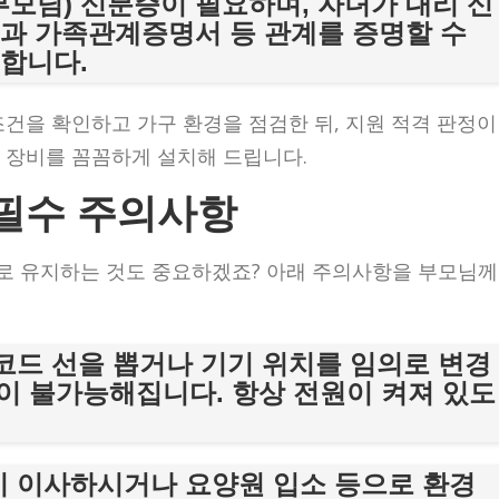
(부모님) 신분증이 필요하며, 자녀가 대리 신
과 가족관계증명서 등 관계를 증명할 수
합니다.
건을 확인하고 가구 환경을 점검한 뒤, 지원 적격 판정이
 장비를 꼼꼼하게 설치해 드립니다.
 필수 주의사항
로 유지하는 것도 중요하겠죠? 아래 주의사항을 부모님께
 코드 선을 뽑거나 기기 위치를 임의로 변경
이 불가능해집니다. 항상 전원이 켜져 있도
이 이사하시거나 요양원 입소 등으로 환경