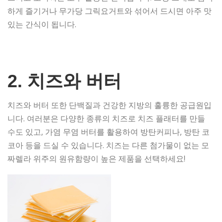
하게 즐기거나 무가당 그릭요거트와 섞어서 드시면 아주 맛
있는 간식이 됩니다.
2. 치즈와 버터
치즈와 버터 또한 단백질과 건강한 지방의 훌륭한 공급원입
니다. 여러분은 다양한 종류의 치즈로 치즈 플래터를 만들
수도 있고, 가염 무염 버터를 활용하여 방탄커피나, 방탄 코
코아 등을 드실 수 있습니다. 치즈는 다른 첨가물이 없는 모
짜렐라 위주의 원유함량이 높은 제품을 선택하세요!