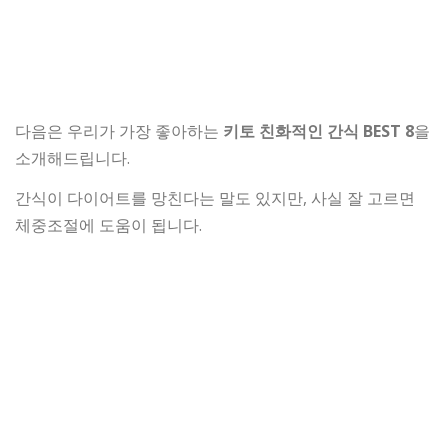
다음은 우리가 가장 좋아하는
키토 친화적인 간식 BEST 8
을
소개해드립니다.
간식이 다이어트를 망친다는 말도 있지만, 사실 잘 고르면
체중조절에 도움이 됩니다.