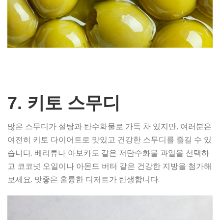
7. 키토 스무디
많은 스무디가 설탕과 탄수화물로 가득 차 있지만, 여러분은
여전히 키토 다이어트로 맛있고 건강한 스무디를 즐길 수 있
습니다. 베리류나 아보카도 같은 저탄수화물 과일을 선택하
고 코코넛 오일이나 아몬드 버터 같은 건강한 지방을 첨가해
보세요. 맛좋은 훌륭한 디저트가 탄생합니다.