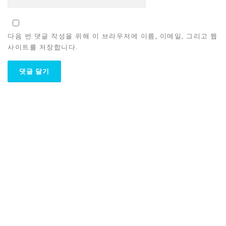
다음 번 댓글 작성을 위해 이 브라우저에 이름, 이메일, 그리고 웹
사이트를 저장합니다.