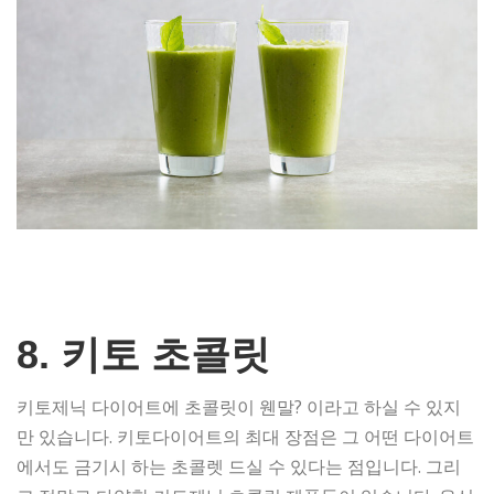
8. 키토 초콜릿
키토제닉 다이어트에 초콜릿이 웬말? 이라고 하실 수 있지
만 있습니다. 키토다이어트의 최대 장점은 그 어떤 다이어트
에서도 금기시 하는 초콜렛 드실 수 있다는 점입니다. 그리