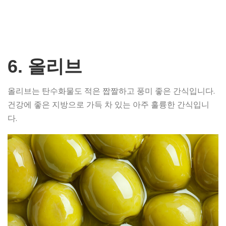
6. 올리브
올리브는 탄수화물도 적은 짭짤하고 풍미 좋은 간식입니다.
건강에 좋은 지방으로 가득 차 있는 아주 훌륭한 간식입니
다.