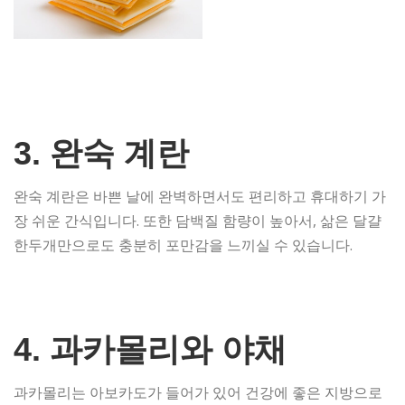
3. 완숙 계란
완숙 계란은 바쁜 날에 완벽하면서도 편리하고 휴대하기 가
장 쉬운 간식입니다. 또한 담백질 함량이 높아서, 삶은 달걀
한두개만으로도 충분히 포만감을 느끼실 수 있습니다.
4. 과카몰리와 야채
과카몰리는 아보카도가 들어가 있어 건강에 좋은 지방으로