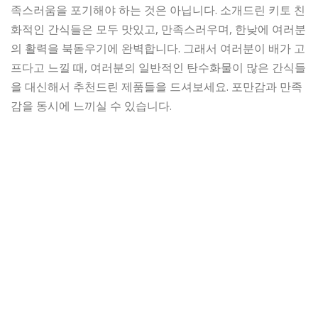
족스러움을 포기해야 하는 것은 아닙니다. 소개드린 키토 친
화적인 간식들은 모두 맛있고, 만족스러우며, 한낮에 여러분
의 활력을 북돋우기에 완벽합니다. 그래서 여러분이 배가 고
프다고 느낄 때, 여러분의 일반적인 탄수화물이 많은 간식들
을 대신해서 추천드린 제품들을 드셔보세요. 포만감과 만족
감을 동시에 느끼실 수 있습니다.