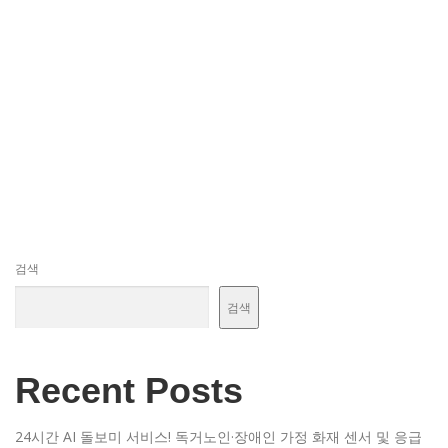
검색
검색
Recent Posts
24시간 AI 돌보미 서비스! 독거노인·장애인 가정 화재 센서 및 응급