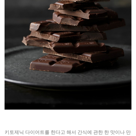
키토제닉 다이어트를 한다고 해서 간식에 관한 한 맛이나 만