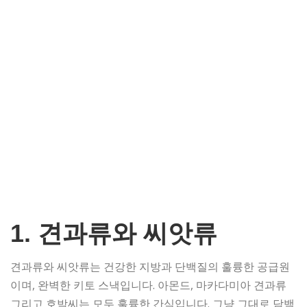
1. 견과류와 씨앗류
견과류와 씨앗류는 건강한 지방과 단백질의 훌륭한 공급원
이며, 완벽한 키토 스낵입니다. 아몬드, 마카다미아 견과류
그리고 호박씨는 모두 훌륭한 간식입니다. 그냥 그대로 담백