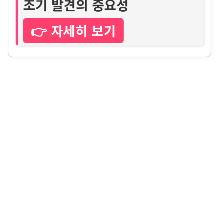
조기 발견의 중요성
👉 자세히 보기