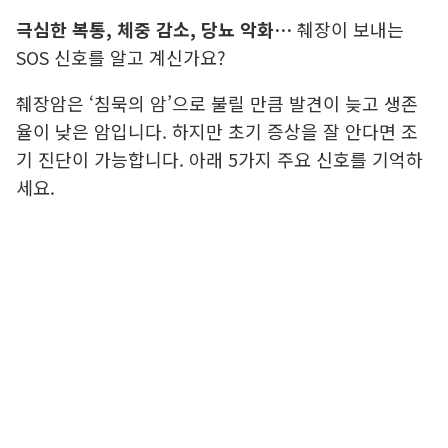
극심한 복통, 체중 감소, 당뇨 악화…
췌장이 보내는
SOS 신호를 알고 계신가요?
췌장암은 ‘침묵의 암’으로 불릴 만큼 발견이 늦고 생존
율이 낮은 암입니다. 하지만 초기 증상을 잘 안다면 조
기 진단이 가능합니다. 아래 5가지 주요 신호를 기억하
세요.