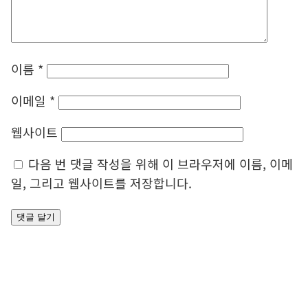
이름
*
이메일
*
웹사이트
다음 번 댓글 작성을 위해 이 브라우저에 이름, 이메
일, 그리고 웹사이트를 저장합니다.