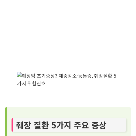
췌장 질환 5가지 주요 증상