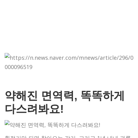
약해진 면역력, 똑똑하게
다스려봐요!