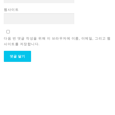
웹사이트
다음 번 댓글 작성을 위해 이 브라우저에 이름, 이메일, 그리고 웹
사이트를 저장합니다.