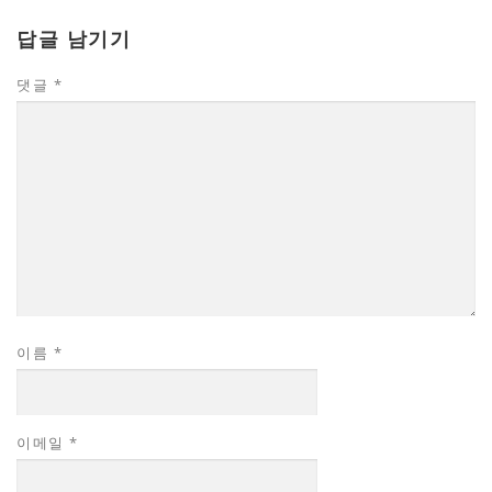
답글 남기기
댓글
*
이름
*
이메일
*