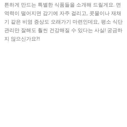
튼하게 만드는 특별한 식품들을 소개해 드릴게요. 면
역력이 떨어지면 감기에 자주 걸리고, 콧물이나 재채
기 같은 비염 증상도 오래가기 마련인데요, 평소 식단
관리만 잘해도 훨씬 건강해질 수 있다는 사실! 궁금하
지 않으신가요?!