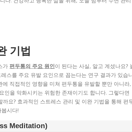
됩니다. 건강하고 행복한 삶을 위해, 오늘 밤부터 수면 관리
완 기법
레스가
편두통의 주요 원인
이 된다는 사실, 알고 계셨나요? 
스트레스를 주요 유발 요인으로 꼽는다는 연구 결과가 있습
관에 직접적인 영향을 미쳐 편두통을 유발할 뿐만 아니라,
발 요인을 악화시키는 위험한 존재이기도 합니다. 그렇다면
할까요? 효과적인 스트레스 관리 및 이완 기법을 통해 편
아봅시다!
s Meditation)