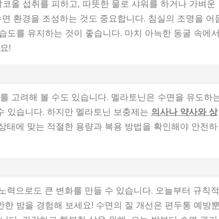
알코올 섭취를 피하고, 따뜻한 물로 샤워를 하거나 가벼운
수면 환경을 조성하는 것도 중요합니다. 침실의 조명을 어
 습도를 유지하는 것이 좋습니다. 마치 아늑한 동굴 속에
요!
를 고려해 볼 수도 있습니다. 멜라토닌은 수면을 유도하
 수 있습니다. 하지만 멜라토닌 보충제는
의사나 약사와 상
몸 상태에 맞는 적절한 용량과 복용 방법을 확인해야 안전하
 노력으로도 큰 변화를 만들 수 있습니다. 오늘부터 규칙
안한 밤을 경험해 보세요! 수면의 질 개선은 편두통 예방