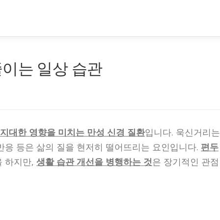
줄이는 일상 습관
지대한 영향을 미치는 만성 신경 질환
입니다. 욱신거리는
 반응 등은 삶의 질을 현저히 떨어뜨리는 요인입니다.
편두
을 하지만,
생활 습관 개선을 병행하는 것
은 장기적인 관점