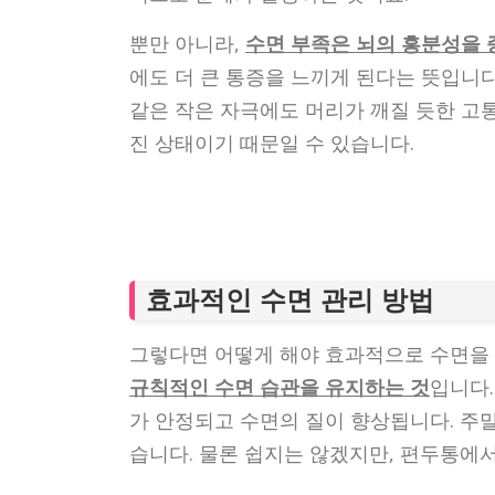
뿐만 아니라,
수면 부족은 뇌의 흥분성을
에도 더 큰 통증을 느끼게 된다는 뜻입니
같은 작은 자극에도 머리가 깨질 듯한 고통
진 상태이기 때문일 수 있습니다.
효과적인 수면 관리 방법
그렇다면 어떻게 해야 효과적으로 수면을 
규칙적인 수면 습관을 유지하는 것
입니다.
가 안정되고 수면의 질이 향상됩니다. 주
습니다. 물론 쉽지는 않겠지만, 편두통에