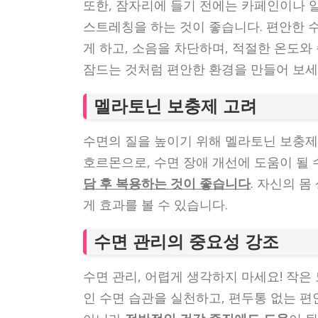
또한, 잠자리에 들기 전에는 카페인이나 
스트레칭을 하는 것이 좋습니다. 편안한 
게 하고, 소음을 차단하며, 적절한 온도와
잠드는 것처럼 편안한 환경을 만들어 보세
멜라토닌 보충제 고려
수면의 질을 높이기 위해 멜라토닌 보충제
호르몬으로, 수면 장애 개선에 도움이 될
담 후 복용하는 것이 좋습니다
. 자신의 
게 효과를 볼 수 있습니다.
수면 관리의 중요성 강조
수면 관리, 어렵게 생각하지 마세요! 작은
인 수면 습관을 실천하고, 편두통 없는 편