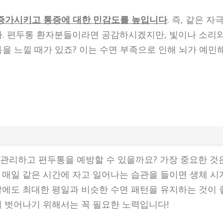
 증가시키고 통증에 대한 민감도를 높입니다
. 즉, 같은 자
다. 편두통 환자분들이라면 공감하시겠지만, 빛이나 소리
을 느낄 때가 있죠? 이는 수면 부족으로 인해 뇌가 예민
관리하고 편두통을 예방할 수 있을까요? 가장 중요한 것
 매일 같은 시간에 자고 일어나는 습관을 들이면 생체 시
말에도 최대한 평일과 비슷한 수면 패턴을 유지하는 것이 
서 벗어나기 위해서는 꼭 필요한 노력입니다!