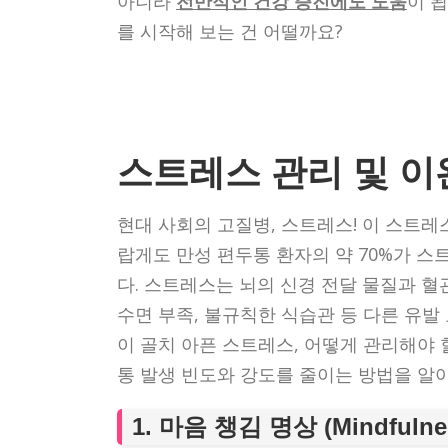
아니라
전반적인 건강 증진에도 도움
이 
를 시작해 보는 건 어떨까요?
스트레스 관리 및 이
현대 사회의 고질병, 스트레스! 이 스트
랍게도 만성 편두통 환자의 약 70%가 
다. 스트레스는 뇌의 신경 전달 물질과 혈
수면 부족, 불규칙한 식습관 등 다른 유
이 골치 아픈 스트레스, 어떻게 관리해야 
통 발생 빈도와 강도를 줄이는 방법을 알
1. 마음 챙김 명상 (Mindfulnes