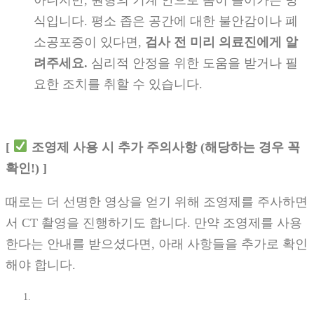
식입니다. 평소 좁은 공간에 대한 불안감이나 폐
소공포증이 있다면,
검사 전 미리 의료진에게 알
려주세요.
심리적 안정을 위한 도움을 받거나 필
요한 조치를 취할 수 있습니다.
[
조영제 사용 시 추가 주의사항 (해당하는 경우 꼭
확인!) ]
때로는 더 선명한 영상을 얻기 위해 조영제를 주사하면
서 CT 촬영을 진행하기도 합니다. 만약 조영제를 사용
한다는 안내를 받으셨다면, 아래 사항들을 추가로 확인
해야 합니다.