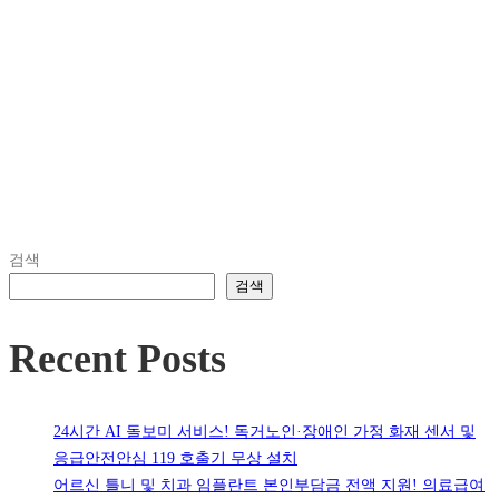
검색
검색
Recent Posts
24시간 AI 돌보미 서비스! 독거노인·장애인 가정 화재 센서 및
응급안전안심 119 호출기 무상 설치
어르신 틀니 및 치과 임플란트 본인부담금 전액 지원! 의료급여