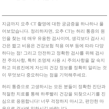
지금까지 요추 CT 촬영에 대한 궁금증을 하나하나 풀
어보았습니다. 정리하자면, 요추 CT는 허리 통증의 원
인을 찾는 데 매우 유용한 검사이며, 생각보다 검사 시
간은 짧고 비용은 건강보험 적용 여부 등에 따라 다양
하다는 점! 그리고 안전하고 정확한 검사를 위해 검사
전 주의사항, 특히 조영제 사용 시 주의사항을 잘 숙지
하고 의료진에게 자신의 건강 정보를 정확히 알리는 것
이 무엇보다 중요하다는 점을 기억해주세요.
허리 통증으로 고생하시는 모든 분들이 정확한 진단과
적절한 치료를 통해 하루빨리 건강을 되찾으시기를 진
심으로 응원합니다! 너무 걱정하지 마시고, 편안한 마
음으로 검사에 임하시길 바랍니다.