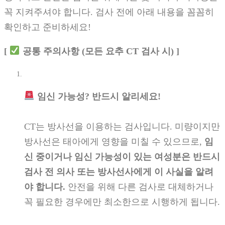
꼭 지켜주셔야 합니다. 검사 전에 아래 내용을 꼼꼼히
확인하고 준비하세요!
[
공통 주의사항 (모든 요추 CT 검사 시) ]
임신 가능성? 반드시 알리세요!
CT는 방사선을 이용하는 검사입니다. 미량이지만
방사선은 태아에게 영향을 미칠 수 있으므로,
임
신 중이거나 임신 가능성이 있는 여성분은 반드시
검사 전 의사 또는 방사선사에게 이 사실을 알려
야 합니다.
안전을 위해 다른 검사로 대체하거나
꼭 필요한 경우에만 최소한으로 시행하게 됩니다.