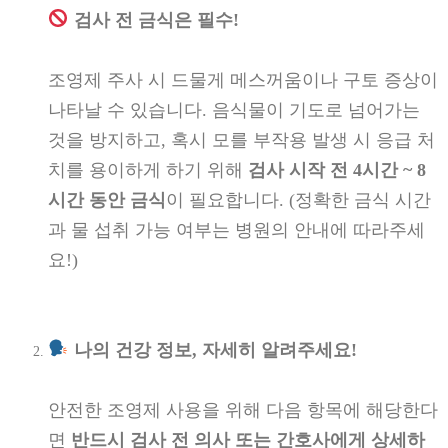
검사 전 금식은 필수!
조영제 주사 시 드물게 메스꺼움이나 구토 증상이
나타날 수 있습니다. 음식물이 기도로 넘어가는
것을 방지하고, 혹시 모를 부작용 발생 시 응급 처
치를 용이하게 하기 위해
검사 시작 전 4시간 ~ 8
시간 동안 금식
이 필요합니다. (정확한 금식 시간
과 물 섭취 가능 여부는 병원의 안내에 따라주세
요!)
나의 건강 정보, 자세히 알려주세요!
안전한 조영제 사용을 위해 다음 항목에 해당한다
면
반드시 검사 전 의사 또는 간호사에게 상세하