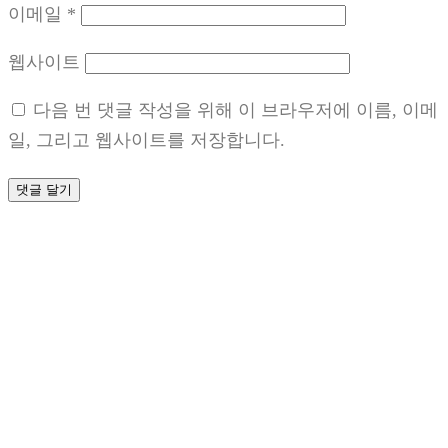
이메일
*
웹사이트
다음 번 댓글 작성을 위해 이 브라우저에 이름, 이메
일, 그리고 웹사이트를 저장합니다.