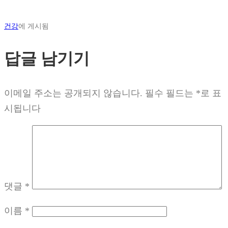
건강
에 게시됨
답글 남기기
이메일 주소는 공개되지 않습니다.
필수 필드는
*
로 표
시됩니다
댓글
*
이름
*