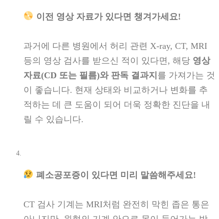
이전 영상 자료가 있다면 챙겨가세요!
과거에 다른 병원에서 허리 관련 X-ray, CT, MRI
등의 영상 검사를 받으신 적이 있다면, 해당
영상
자료(CD 또는 필름)와 판독 결과지
를 가져가는 것
이 좋습니다. 현재 상태와 비교하거나 변화를 추
적하는 데 큰 도움이 되어 더욱 정확한 진단을 내
릴 수 있습니다.
폐소공포증이 있다면 미리 말씀해주세요!
CT 검사 기계는 MRI처럼 완전히 막힌 좁은 통은
아니지만, 원형의 기계 안으로 몸이 들어가는 방