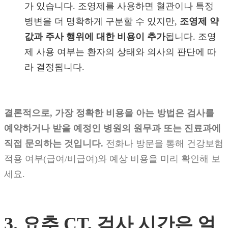
가 있습니다. 조영제를 사용하면 혈관이나 특정
병변을 더 명확하게 구분할 수 있지만,
조영제 약
값과 주사 행위에 대한 비용이 추가
됩니다. 조영
제 사용 여부는 환자의 상태와 의사의 판단에 따
라 결정됩니다.
결론적으로, 가장 정확한 비용을 아는 방법은 검사를
예약하거나 받을 예정인 병원의 원무과 또는 진료과에
직접 문의하는 것입니다.
전화나 방문을 통해 건강보험
적용 여부(급여/비급여)와 예상 비용을 미리 확인해 보
세요.
3. 요추 CT, 검사 시간은 얼