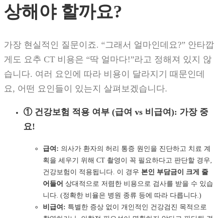
상해야 할까요?
가장 현실적인 질문이죠. “그래서 얼마인데요?” 안타깝
게도 요추 CT 비용은 “딱 얼마다!”라고 정해져 있지 않
습니다. 여러 요인에 따라 비용이 달라지기 때문인데
요, 어떤 요인들이 있는지 살펴보겠습니다.
① 건강보험 적용 여부 (급여 vs 비급여): 가장 중
요!
급여:
의사가 환자의 허리 통증 원인을 진단하고 치료 계
획을 세우기 위해 CT 촬영이 꼭 필요하다고 판단할 경우,
건강보험이 적용됩니다. 이 경우
본인 부담금이 크게 줄
어들어
상대적으로 저렴한 비용으로 검사를 받을 수 있습
니다. (정확한 비율은 병원 종류 등에 따라 다릅니다.)
비급여:
특별한 증상 없이 개인적인 건강검진 목적으로