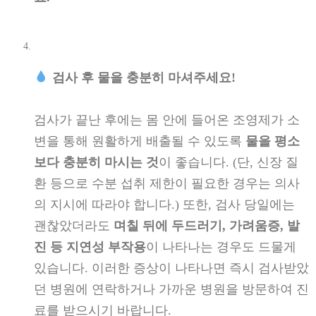
검사 후 물을 충분히 마셔주세요!
검사가 끝난 후에는 몸 안에 들어온 조영제가 소
변을 통해 원활하게 배출될 수 있도록
물을 평소
보다 충분히 마시는 것
이 좋습니다. (단, 신장 질
환 등으로 수분 섭취 제한이 필요한 경우는 의사
의 지시에 따라야 합니다.) 또한, 검사 당일에는
괜찮았더라도
며칠 뒤에 두드러기, 가려움증, 발
진 등 지연성 부작용
이 나타나는 경우도 드물게
있습니다. 이러한 증상이 나타나면 즉시 검사받았
던 병원에 연락하거나 가까운 병원을 방문하여 진
료를 받으시기 바랍니다.