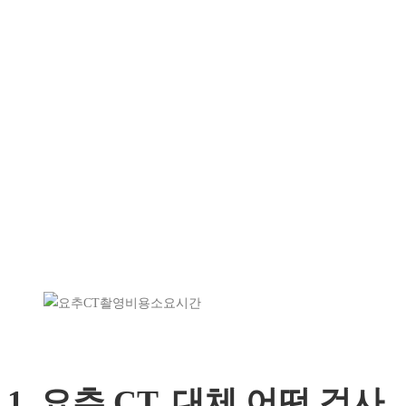
1. 요추 CT, 대체 어떤 검사