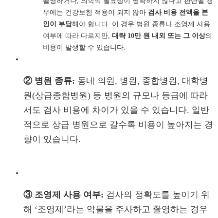
촬영하거나, 의학적 필요성이 명확하지 않다고 판단될 경
우에는 건강보험 적용이 되지 않아
검사 비용 전액을 본
인이 부담
해야 합니다. 이 경우 병원 종류나 조영제 사용
여부에 따라 다르지만,
대략 10만 원 내외 또는 그 이상
의
비용이 발생할 수 있습니다.
② 병원 종류:
동네 의원, 병원, 종합병원, 대학병
원(상급종합병원) 등 병원의 규모나 등급에 따라
서도 검사 비용에 차이가 있을 수 있습니다. 일반
적으로 상급 병원으로 갈수록 비용이 높아지는 경
향이 있습니다.
③ 조영제 사용 여부:
검사의 정확도를 높이기 위
해 ‘조영제’라는 약물을 주사하고 촬영하는 경우