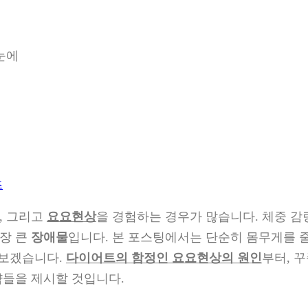
눈에
즈
, 그리고
요요현상
을 경험하는 경우가 많습니다. 체중 감
장 큰
장애물
입니다. 본 포스팅에서는 단순히 몸무게를 
 보겠습니다.
다이어트의 함정인 요요현상의 원인
부터, 
략들을 제시할 것입니다.