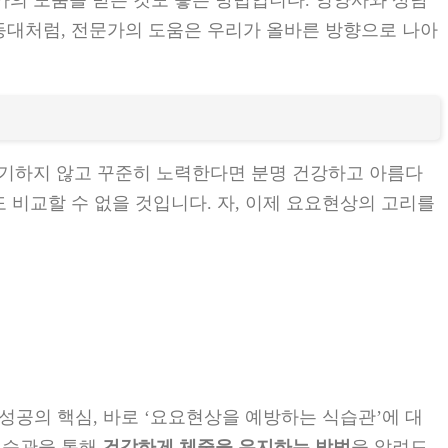
가의 도움을 받는 것도 좋은 방법입니다. 영양사와 상담
 등대처럼, 전문가의 도움은 우리가 올바른 방향으로 나아
포기하지 않고 꾸준히 노력한다면 분명 건강하고 아름다
 비교할 수 없을 것입니다. 자, 이제 요요현상의 고리를
성공의 핵심, 바로 ‘요요현상을 예방하는 식습관’에 대
식습관을 통해
건강하게 체중을 유지하는 방법
을 알려드