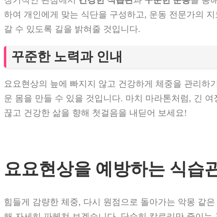
장기적인 관점에서
건강한 식습관
과
꾸준한 운동
을 통
하여 개인에게 맞는 식단을 구성하고, 운동 전문가의 지
갈 수 있도록 길을 밝혀줄 것입니다.
꾸준한 노력과 인내
요요현상의 늪에 빠지지 않고 건강하게 체중을 관리하기
운 몸을 만들 수 있을 것입니다. 마치 마라톤처럼, 긴
끊고 건강한 삶을 향해 첫걸음을 내딛어 보세요!
요요현상을 예방하는 식습
힘들게 감량한 체중, 다시 원점으로 돌아가는 악몽 같은
해 자세히 파헤쳐 보겠습니다. 단순히 칼로리만 줄이는