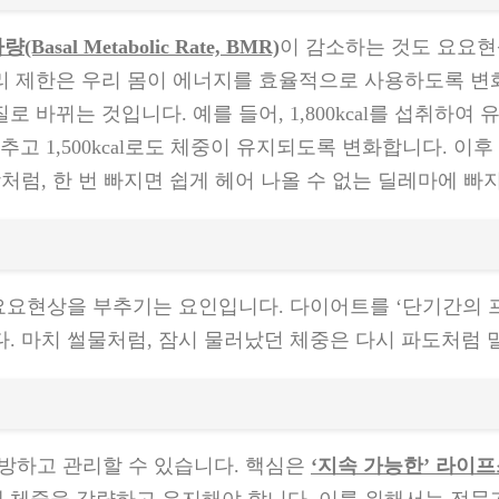
Basal Metabolic Rate, BMR)
이 감소하는 것도 요요현
리 제한은 우리 몸이 에너지를 효율적으로 사용하도록 변화
바뀌는 것입니다. 예를 들어, 1,800kcal를 섭취하여 유
 1,500kcal로도 체중이 유지되도록 변화합니다. 이후 다시
처럼, 한 번 빠지면 쉽게 헤어 나올 수 없는 딜레마에 빠
 요요현상을 부추기는 요인입니다. 다이어트를 ‘단기간의 
. 마치 썰물처럼, 잠시 물러났던 체중은 다시 파도처럼 
예방하고 관리할 수 있습니다. 핵심은
‘지속 가능한’ 라이