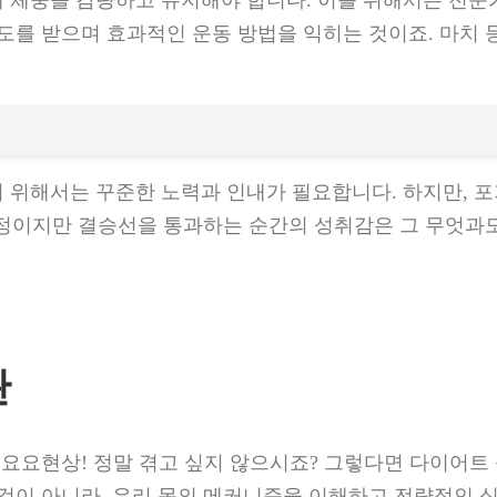
해 체중을 감량하고 유지해야 합니다. 이를 위해서는 전문
도를 받으며 효과적인 운동 방법을 익히는 것이죠. 마치
 위해서는 꾸준한 노력과 인내가 필요합니다. 하지만, 
 여정이지만 결승선을 통과하는 순간의 성취감은 그 무엇과도
관
 요요현상! 정말 겪고 싶지 않으시죠? 그렇다면 다이어트 
 것이 아니라, 우리 몸의 메커니즘을 이해하고 전략적인 