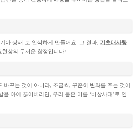
기아 상태’로 인식하게 만들어요. 그 결과,
기초대사량
요현상의 무서운 함정입니다!
도 바꾸는 것이 아니라, 조금씩, 꾸준히 변화를 주는 것이
밥을 아예 끊어버리면, 우리 몸은 이를 ‘비상사태’로 인