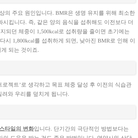
상의 주요 원인입니다. BMR은 생명 유지를 위해 최소한
시킵니다. 즉, 같은 양의 음식을 섭취해도 이전보다 더
지되던 체중이 1,500kcal로 섭취량을 줄이면 초기에는
 1,800kcal를 섭취하게 되면, 낮아진 BMR로 인해 이
지게 되는 것이죠.
프로젝트’로 생각하고 목표 체중 달성 후 이전의 식습관
밀려와 우리를 덮치게 됩니다.
프스타일의 변화
입니다. 단기간의 극단적인 방법보다는