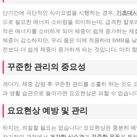
단기간에 극단적인 식이요법을 시행하는 경우,
기초대사량(
으로 필요한 에너지 소비량을 의미하는데, 급격한 칼로
적은 에너지를 소비하게 되어 체중이 쉽게 증가하는 체질로 
체중이 감소하지만, 우리 몸은 이에 적응하여 BMR을 낮추고
전보다 더 쉽게 체중이 증가하게 되는 것입니다. 마치 함
꾸준한 관리의 중요성
게다가, 체중 감량 후 꾸준한 관리를 소홀히 하는 것도
과 생활 습관으로 돌아가면 요요현상은 피할 수 없습니다
요요현상 예방 및 관리
하지만, 좌절할 필요는 없습니다! 요요현상은 충분히 