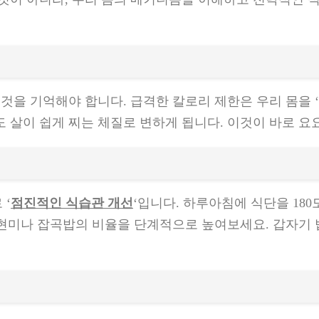
 것을 기억해야 합니다. 급격한 칼로리 제한은 우리 몸을 ‘
 살이 쉽게 찌는 체질로 변하게 됩니다. 이것이 바로 요
 ‘
점진적인 식습관 개선
‘입니다. 하루아침에 식단을 180
 현미나 잡곡밥의 비율을 단계적으로 높여보세요. 갑자기 