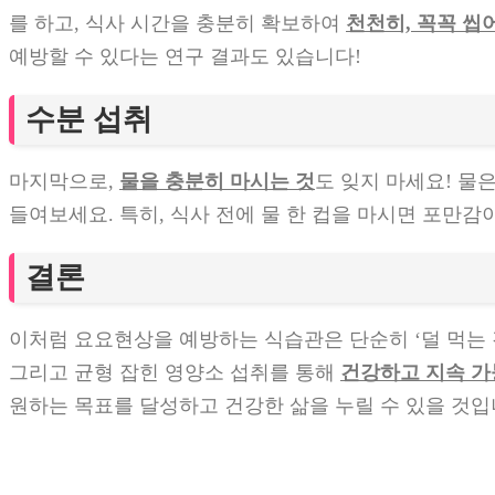
를 하고, 식사 시간을 충분히 확보하여
천천히, 꼭꼭 씹
예방할 수 있다는 연구 결과도 있습니다!
수분 섭취
마지막으로,
물을 충분히 마시는 것
도 잊지 마세요! 물
들여보세요. 특히, 식사 전에 물 한 컵을 마시면 포만
결론
이처럼 요요현상을 예방하는 식습관은 단순히 ‘덜 먹는 것
그리고 균형 잡힌 영양소 섭취를 통해
건강하고 지속 
원하는 목표를 달성하고 건강한 삶을 누릴 수 있을 것입니