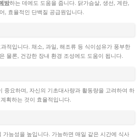
 예방
하는 데에도 도움을 줍니다. 닭가슴살, 생선, 계란,
있어, 효율적인 단백질 공급원입니다.
효과적입니다. 채소, 과일, 해조류 등 식이섬유가 풍부한
은 물론, 건강한 장내 환경 조성에도 도움이 됩니다.
이 중요하며, 자신의 기초대사량과 활동량을 고려하여 하
 계획하는 것이 효율적입니다.
 가능성을 높입니다. 가능하면 매일 같은 시간에 식사