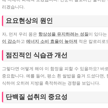
리겠습니다.
요요현상의 원인
자, 먼저 우리 몸은
항상성을 유지하려는 성질
이 있다는
이 감소
하고
에너지 소비 효율이 높아져
적은 칼로리로도
점진적인 식습관 개선
그렇다면 어떻게 해야 이 함정을 피할 수 있을까요? 바로
중요합니다. 예를 들어, 평소 흰 쌀밥을 즐겨 드셨다면,
식하여 오히려 지방을 축적하려는 경향을 보입니다.
단백질 섭취의 중요성