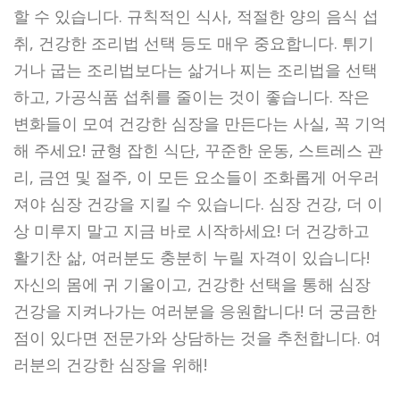
할 수 있습니다. 규칙적인 식사, 적절한 양의 음식 섭
취, 건강한 조리법 선택 등도 매우 중요합니다. 튀기
거나 굽는 조리법보다는 삶거나 찌는 조리법을 선택
하고, 가공식품 섭취를 줄이는 것이 좋습니다. 작은
변화들이 모여 건강한 심장을 만든다는 사실, 꼭 기억
해 주세요! 균형 잡힌 식단, 꾸준한 운동, 스트레스 관
리, 금연 및 절주, 이 모든 요소들이 조화롭게 어우러
져야 심장 건강을 지킬 수 있습니다. 심장 건강, 더 이
상 미루지 말고 지금 바로 시작하세요! 더 건강하고
활기찬 삶, 여러분도 충분히 누릴 자격이 있습니다!
자신의 몸에 귀 기울이고, 건강한 선택을 통해 심장
건강을 지켜나가는 여러분을 응원합니다! 더 궁금한
점이 있다면 전문가와 상담하는 것을 추천합니다. 여
러분의 건강한 심장을 위해!