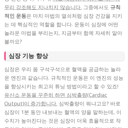
무리 강조해도 지나치지 않습니다.
그중에서도
규칙
적인 운동
은 마치 마법의 열쇠처럼 심장 건강을 지키
는 데 핵심적인 역할을 합니다. 운동이 심장에 어떤
놀라운 마법을 부리는지, 지금부터 함께 자세히 알아
볼까요?
심장 기능 향상
심장은 우리 몸 구석구석으로 혈액을 공급하는 놀라
운 엔진과 같습니다. 규칙적인 운동은 이 엔진의 성능
을 향상시키는 최고의 튜닝 방법이라고 할 수 있죠!
유산소 운동을 꾸준히 하면 심박출량(Cardiac
Output)이 증가합니다.
심박출량이 뭐냐고요? 바로
심장이 1분 동안 내보내는 혈액의 양을 말하는데, 이
수치가 높아진다는 것은 심장이 더욱 효율적으로 작