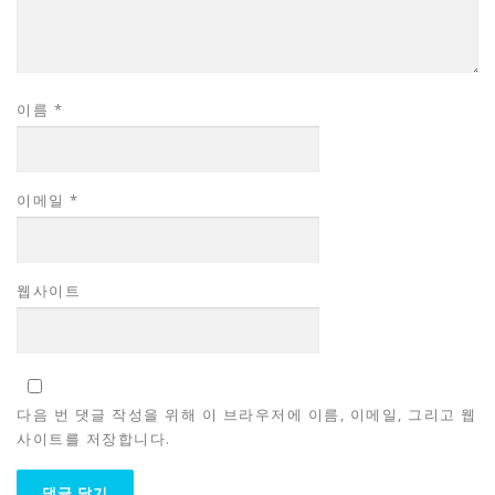
이름
*
이메일
*
웹사이트
다음 번 댓글 작성을 위해 이 브라우저에 이름, 이메일, 그리고 웹
사이트를 저장합니다.