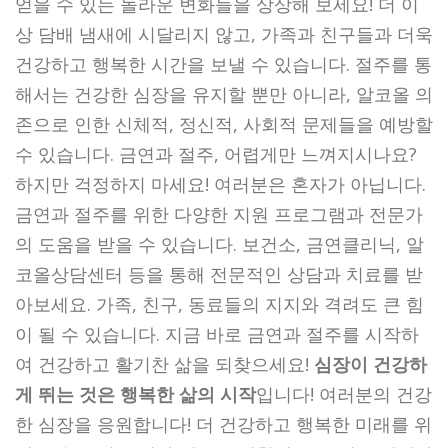
얻을 수 있는 놀라운 변화들을 상상해 보세요! 더 이
상 담배 냄새에 시달리지 않고, 가족과 친구들과 더욱
건강하고 행복한 시간을 보낼 수 있습니다. 절주를 통
해서는 건강한 심장을 유지할 뿐만 아니라, 알코올 의
존으로 인한 신체적, 정신적, 사회적 문제들을 예방할
수 있습니다. 금연과 절주, 어렵게만 느껴지시나요?
하지만 걱정하지 마세요! 여러분은 혼자가 아닙니다.
금연과 절주를 위한 다양한 지원 프로그램과 전문가
의 도움을 받을 수 있습니다. 보건소, 금연클리닉, 알
코올상담센터 등을 통해 전문적인 상담과 치료를 받
아보세요. 가족, 친구, 동료들의 지지와 격려도 큰 힘
이 될 수 있습니다. 지금 바로 금연과 절주를 시작하
여 건강하고 활기찬 삶을 되찾으세요!
심장이 건강하
게 뛰는 것은 행복한 삶의 시작
입니다! 여러분의 건강
한 심장을 응원합니다! 더 건강하고 행복한 미래를 위