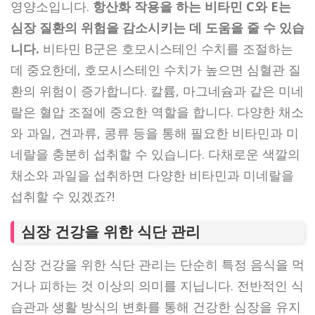
영양소입니다.
항산화 작용을 하는 비타민 C와 E는
심장 질환의 위험을 감소시키는 데 도움을 줄 수 있습
니다.
비타민 B군은 호모시스테인 수치를 조절하는
데 중요한데, 호모시스테인 수치가 높으면 심혈관 질
환의 위험이 증가합니다. 칼륨, 마그네슘과 같은 미네
랄은 혈압 조절에 중요한 역할을 합니다. 다양한 채소
와 과일, 견과류, 콩류 등을 통해 필요한 비타민과 미
네랄을 충분히 섭취할 수 있습니다. 다채로운 색깔의
채소와 과일을 섭취하면 다양한 비타민과 미네랄을
섭취할 수 있겠죠?!
심장 건강을 위한 식단 관리
심장 건강을 위한 식단 관리는 단순히 특정 음식을 먹
거나 피하는 것 이상의 의미를 지닙니다. 전반적인 식
습관과 생활 방식의 변화를 통해 건강한 심장을 유지