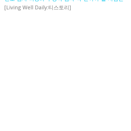
[Living Well Daily:티스토리]