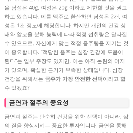
을 남성은 40g, 여성은 20g 이하로 제한할 것을 권고
하고 있습니다. 이를 맥주로 환산하면 남성은 2캔, 여
성은 1캔 정도에 해당합니다. 하지만 개인의 건강 상
태와 알코올 분해 능력에 따라 적정 섭취량은 달라질
수 있으므로, 자신에게 맞는 적정 음주량을 지키는 것
이 중요합니다. “적당한 음주는 심장 건강에 도움이
된다”는 일부 주장도 있지만, 이는 아직 논란의 여지
가 있으며, 확실한 근거가 부족한 상태입니다. 심장
건강을 위해서는
금주가 가장 안전한 선택
이라고 할
수 있겠죠?
금연과 절주의 중요성
금연과 절주는 단순히 건강을 위한 선택이 아니라, 삶
의 질을 향상시키는 중요한 투자입니다. 금연을 통해