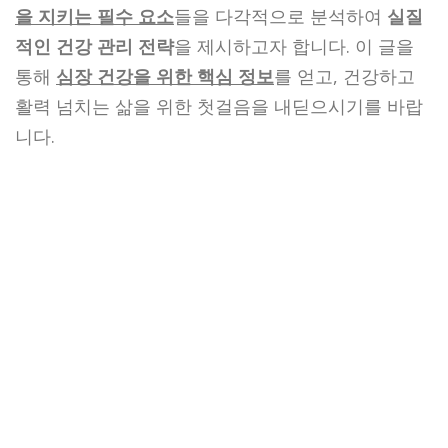
을 지키는 필수 요소
들을 다각적으로 분석하여
실질
적인 건강 관리 전략
을 제시하고자 합니다. 이 글을
통해
심장 건강을 위한 핵심 정보
를 얻고, 건강하고
활력 넘치는 삶을 위한 첫걸음을 내딛으시기를 바랍
니다.