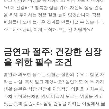
요! 더 건강하고 행복한 삶을 위해! 자신의 심장 건강
을 위해 투자하는 것은 결코 늦지 않았습니다. 작은
변화들이 모여 놀라운 결과를 만들어낼 수 있습니다.
스트레스 관리, 이제 시작해 보는 건 어떨까요?
금연과 절주: 건강한 심장
을 위한 필수 조건
흡연과 과도한 음주는 심혈관 질환의 주요 위험 인자
라는 사실, 혹시 알고 계셨나요? 놀랍게도 이 두 가지
생활 습관은 심장 건강에 치명적인 영향을 미치는데,
마치 시한폭탄처럼 언제 터질지 모르는 위험을 안고
있는 것과 같습니다. 심장 건강을 지키는 여정에서
금