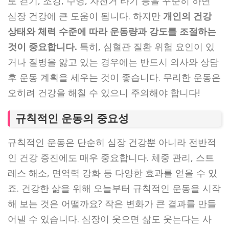
로 걷기, 조깅, 수영, 자전거 타기 등을 꾸준히 하면
심장 건강에 큰 도움이 됩니다. 하지만
개인의 건강
상태와 체력 수준에 따라 운동량과 강도를 조절하는
것이 중요합니다.
특히, 심혈관 질환 위험 요인이 있
거나 질병을 앓고 있는 경우에는 반드시 의사와 상담
후 운동 계획을 세우는 것이 좋습니다. 무리한 운동은
오히려 건강을 해칠 수 있으니 주의해야 합니다!
규칙적인 운동의 중요성
규칙적인 운동은 단순히 심장 건강뿐 아니라 전반적
인 건강 증진에도 매우 중요합니다. 체중 관리, 스트
레스 해소, 면역력 강화 등 다양한 효과를 얻을 수 있
죠. 건강한 삶을 위해 오늘부터 규칙적인 운동을 시작
해 보는 것은 어떨까요? 작은 변화가 큰 결과를 만들
어낼 수 있습니다. 심장이 웃으면 삶도 웃는다는 사