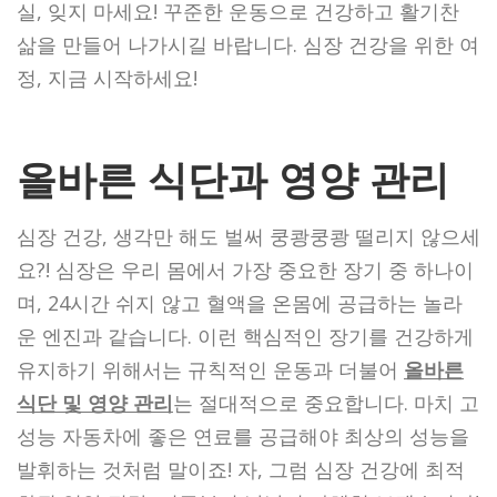
실, 잊지 마세요! 꾸준한 운동으로 건강하고 활기찬
삶을 만들어 나가시길 바랍니다. 심장 건강을 위한 여
정, 지금 시작하세요!
올바른 식단과 영양 관리
심장 건강, 생각만 해도 벌써 쿵쾅쿵쾅 떨리지 않으세
요?! 심장은 우리 몸에서 가장 중요한 장기 중 하나이
며, 24시간 쉬지 않고 혈액을 온몸에 공급하는 놀라
운 엔진과 같습니다. 이런 핵심적인 장기를 건강하게
유지하기 위해서는 규칙적인 운동과 더불어
올바른
식단 및 영양 관리
는 절대적으로 중요합니다. 마치 고
성능 자동차에 좋은 연료를 공급해야 최상의 성능을
발휘하는 것처럼 말이죠! 자, 그럼 심장 건강에 최적