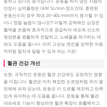
동하고 있다는 증거입니다. 운동을 하지 않는 사람의
안정시 심박출량은 대략 5L/min 정도인데, 훈련된
운동선수의 경우 최대 20~40L/min까지 증가할 수 있
다니 정말 놀랍지 않나요?! 이렇게 강력해진 심장은
혈액을 온몸에 효과적으로 공급하여 세포에 산소와
영양분을 원활하게 전달하고, 노폐물을 제거하는 데
에도 도움을 줍니다. 마치 고성능 엔진을 장착한 자동
차처럼 힘차게 달릴 수 있게 되는 거죠!
혈관 건강 개선
또한, 규칙적인 운동은 혈관 건강에도 긍정적인 영향
을 미칩니다. 혈관은 마치 복잡한 도로망처럼 우리 몸
전체에 퍼져 있는데, 운동은 이 도로를 깨끗하고 탄력
있게 유지하는 데 도움을 줍니다. 운동을 통해 혈관
내피세포 기능이 향상되면 혈관 확장이 원활해지고