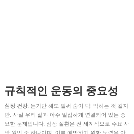
규칙적인 운동의 중요성
심장 건강
, 듣기만 해도 벌써 숨이 턱! 막히는 것 같지
만, 사실 우리 삶과 아주 밀접하게 연결되어 있는 중
요한 문제입니다. 심장 질환은 전 세계적으로 주요 사
망 원인 중 하나이며,
이를 예방하기 위한 노력은 아