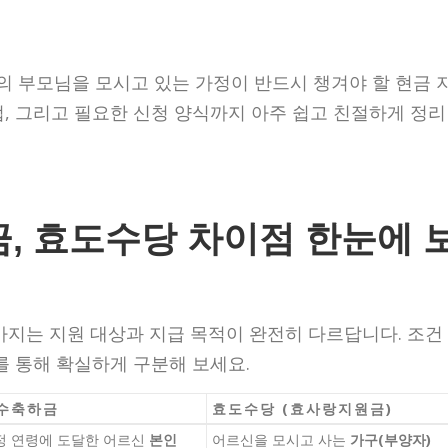
 부모님을 모시고 있는 가정이 반드시 챙겨야 할 현금 
, 그리고 필요한 신청 양식까지 아주 쉽고 친절하게 정리
, 효도수당 차이점 한눈에 
가지는 지원 대상과 지급 목적이 완전히 다르답니다. 조건
를 통해 확실하게 구분해 보세요.
수축하금
효도수당 (효사랑지원금)
정 연령에 도달한 어르신
본인
어르신을 모시고 사는
가구(부양자)