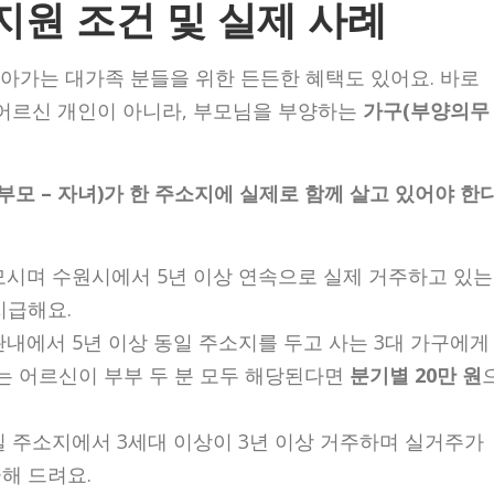
지원 조건 및 실제 사례
아가는 대가족 분들을 위한 든든한 혜택도 있어요. 바로
 어르신 개인이 아니라, 부모님을 부양하는
가구(부양의무
 부모 – 자녀)가 한 주소지에 실제로 함께 살고 있어야 한
 모시며 수원시에서 5년 이상 연속으로 실제 거주하고 있는
지급해요.
관내에서 5년 이상 동일 주소지를 두고 사는 3대 가구에게
시는 어르신이 부부 두 분 모두 해당된다면
분기별 20만 원
일 주소지에서 3세대 이상이 3년 이상 거주하며 실거주가
해 드려요.