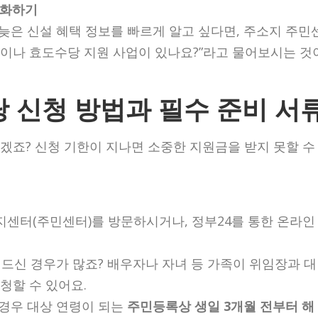
전화하기
늦은 신설 혜택 정보를 빠르게 알고 싶다면, 주소지 주민
수당이나 효도수당 지원 사업이 있나요?”라고 물어보시는 것
 신청 방법과 필수 준비 서
겠죠? 신청 기한이 지나면 소중한 지원금을 받지 못할 수
지센터(주민센터)를 방문하시거나, 정부24를 통한 온라인
드신 경우가 많죠? 배우자나 자녀 등 가족이 위임장과 대
청할 수 있어요.
경우 대상 연령이 되는
주민등록상 생일 3개월 전부터 해