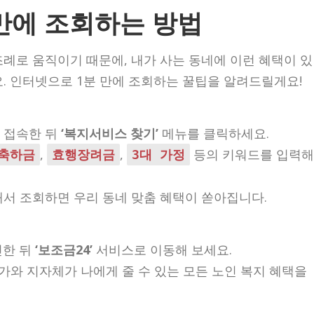
 만에 조회하는 방법
례로 움직이기 때문에, 내가 사는 동네에 이런 혜택이 있
. 인터넷으로 1분 만에 조회하는 꿀팁을 알려드릴게요!
)에 접속한 뒤
‘복지서비스 찾기’
메뉴를 클릭하세요.
,
,
등의 키워드를 입력해
축하금
효행장려금
3대 가정
링해서 조회하면 우리 동네 맞춤 혜택이 쏟아집니다.
그인한 뒤
‘보조금24’
서비스로 이동해 보세요.
가와 지자체가 나에게 줄 수 있는 모든 노인 복지 혜택을