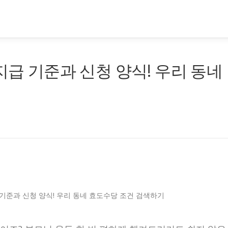
지급 기준과 신청 양식! 우리 동네