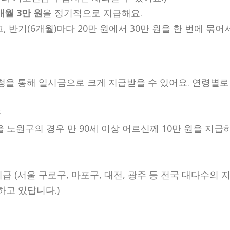
매월 3만 원
을 정기적으로 지급해요.
 반기(6개월)마다 20만 원에서 30만 원을 한 번에 묶어
청을 통해 일시금으로 크게 지급받을 수 있어요. 연령별로
급
(서울 노원구의 경우 만 90세 이상 어르신께 10만 원을 지급
급 (서울 구로구, 마포구, 대전, 광주 등 전국 대다수의 
하고 있답니다.)