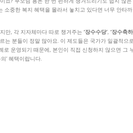
이죠? 부모님 용돈 한 번 편하게 챙겨드리기도 쉽지 않은
는 소중한 복지 혜택을 몰라서 놓치고 있다면 너무 안타까
지만, 각 지자체마다 따로 챙겨주는
‘장수수당’
,
‘장수축하
모르는 분들이 정말 많아요. 이 제도들은 국가가 일괄적으
로 운영되기 때문에, 본인이 직접 신청하지 않으면 그 
의’ 혜택이랍니다.