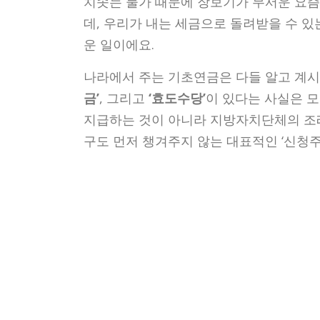
치솟는 물가 때문에 장보기가 무서운 요즘
데, 우리가 내는 세금으로 돌려받을 수 있
운 일이에요.
나라에서 주는 기초연금은 다들 알고 계시
금’
, 그리고
‘효도수당’
이 있다는 사실은 
지급하는 것이 아니라 지방자치단체의 조례
구도 먼저 챙겨주지 않는 대표적인 ‘신청주