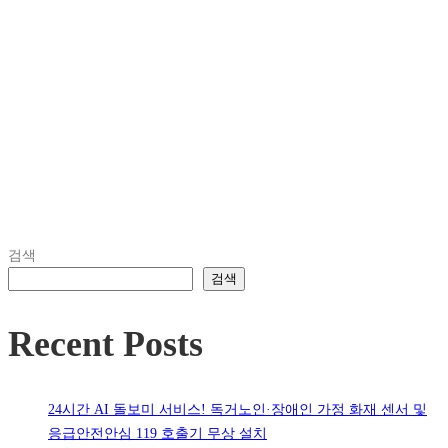
검색
검색
Recent Posts
24시간 AI 돌보미 서비스! 독거노인·장애인 가정 화재 센서 및
응급안전안심 119 호출기 무상 설치