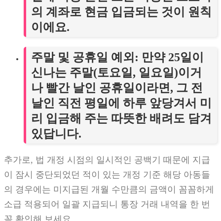
의 계좌로 현금 입금되는 것이 원칙
이에요.
주말 및 공휴일 예외
: 만약 25일이
신나는 주말(토요일, 일요일)이거
나 빨간 날인 공휴일이라면, 그 전
날인
직전 평일
에 하루 앞당겨서 미
리 입금해 주는 따뜻한 배려도 담겨
있답니다.
추가로, 법 개정 시점의 일시적인 공백기 때문에 지급
이 잠시 중단되었던 적이 있는 개정 기준 해당 아동들
의 경우에는 미지급된 개월 수만큼의 금액이 꼼꼼하게
소급 적용되어 일괄 지급되니 통장 거래 내역을 한 번
꼭 확인해 보세요.