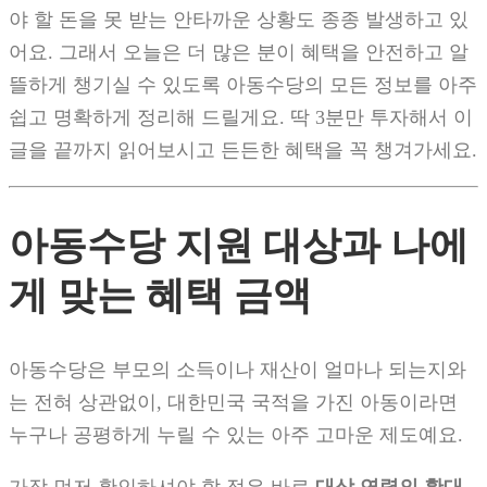
야 할 돈을 못 받는 안타까운 상황도 종종 발생하고 있
어요. 그래서 오늘은 더 많은 분이 혜택을 안전하고 알
뜰하게 챙기실 수 있도록 아동수당의 모든 정보를 아주
쉽고 명확하게 정리해 드릴게요. 딱 3분만 투자해서 이
글을 끝까지 읽어보시고 든든한 혜택을 꼭 챙겨가세요.
아동수당 지원 대상과 나에
게 맞는 혜택 금액
아동수당은 부모의 소득이나 재산이 얼마나 되는지와
는 전혀 상관없이, 대한민국 국적을 가진 아동이라면
누구나 공평하게 누릴 수 있는 아주 고마운 제도예요.