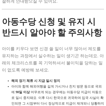
절하게 안내받으실 수 있어요.
아동수당 신청 및 유지 시
반드시 알아야 할 주의사항
아이를 키우다 보면 신경 쓸 일이 너무 많아서 제도를
유지하는 과정에서 실수하는 일이 생기곤 하는데요. 아
래의 체크리스트를 꼭 기억하셔서 불이익을 당하는 일
이 없도록 예방해 보세요.
해외 장기 체류 시 지급 일시 정지
아이와 함께 해외여행을 길게 가시거나 친지 방문 등으로 국외
에
90일 이상
머무르게 되는 경우에는 아동수당 지급이 자동으
로 일시 중지돼요. 이후 다시 한국으로 귀국하여 입국 사실이 확
인되면 그 시점부터 다시 정상적으로 지급이 재개되니 당황하지