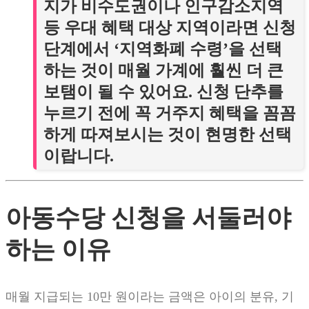
지가 비수도권이나 인구감소지역
등 우대 혜택 대상 지역이라면 신청
단계에서 ‘지역화폐 수령’을 선택
하는 것이 매월 가계에 훨씬 더 큰
보탬이 될 수 있어요. 신청 단추를
누르기 전에 꼭 거주지 혜택을 꼼꼼
하게 따져보시는 것이 현명한 선택
이랍니다.
아동수당 신청을 서둘러야
하는 이유
매월 지급되는 10만 원이라는 금액은 아이의 분유, 기