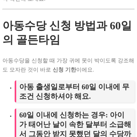
아동수당 신청 방법과 60일
의 골든타임
아동수당을 신청할 때 가장 귀에 못이 박이도록 강조해
도 모자란 것이 바로
신청 기한
이에요.
아동 출생일로부터 60일 이내에 무
조건 신청하셔야 해요.
60일 이내에 신청하는 경우
: 아이
가 태어난 날이 속한 달부터 소급해
서 그동안 받지 못했던 달의 수당까