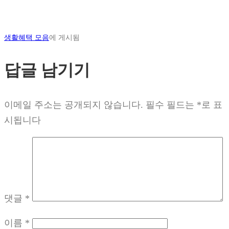
생활혜택 모음
에 게시됨
답글 남기기
이메일 주소는 공개되지 않습니다.
필수 필드는
*
로 표
시됩니다
댓글
*
이름
*