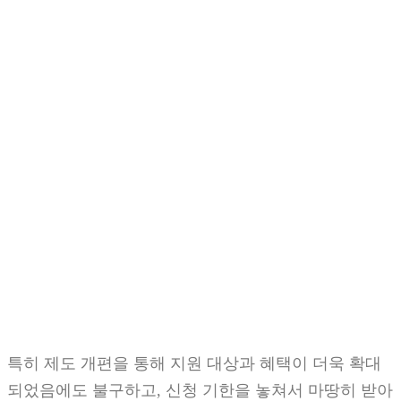
특히 제도 개편을 통해 지원 대상과 혜택이 더욱 확대
되었음에도 불구하고, 신청 기한을 놓쳐서 마땅히 받아