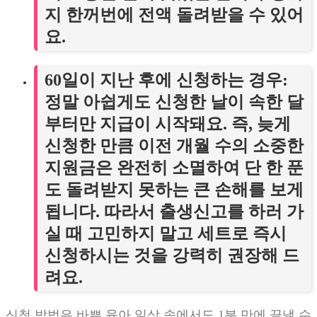
지 한꺼번에 전액 돌려받을 수 있어
요.
60일이 지난 후에 신청하는 경우
:
정말 아쉽게도 신청한 날이 속한 달
부터만 지급이 시작돼요. 즉, 늦게
신청한 만큼 이전 개월 수의 소중한
지원금은 완전히 소멸하여 단 한 푼
도 돌려받지 못하는 큰 손해를 보게
됩니다. 따라서 출생신고를 하러 가
실 때 고민하지 말고 세트로 즉시
신청하시는 것을 강력히 권장해 드
려요.
신청 방법은 바쁜 육아 일상 속에서도 1분 만에 끝낼 수