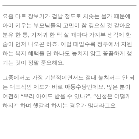
요즘 마트 장보기가 겁날 정도로 치솟는 물가 때문에
아이 키우는 부모님들의 고민이 참 깊으실 것 같아요.
분유 한 통, 기저귀 한 팩 살 때마다 가계부 생각에 한
숨이 먼저 나오곤 하죠. 이럴 때일수록 정부에서 지원
하는 복지 혜택을 단 하나도 놓치지 않고 꼼꼼하게 챙
기는 것이 정말 중요해요.
그중에서도 가장 기본적이면서도 절대 놓쳐서는 안 되
는 대표적인 제도가 바로
아동수당
인데요. 많은 분이
여전히 “우리 아이도 받을 수 있나?”, “신청은 어떻게
하지?” 하며 헷갈려 하시는 경우가 많더라고요.