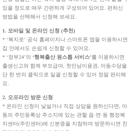
있을 정도로 매우 간편하게 구성되어 있어요. 편하신
방법을 선택해서 신청해 보세요.
1. 모바일 및 온라인 신청 (추천)
* ‘복지로’ 공식 홈페이지나 스마트폰 앱을 이용하시면
집 안에서도 손쉽게 신청할 수 있어요.
* ‘정부24’의
‘행복출산 원스톱 서비스’
를 이용하시면
출생신고와 함께 부모급여, 첫만남이용권, 아동수당을
단 한 번의 클릭으로 일괄 신청할 수 있어 정말 편리해
요.
2. 오프라인 방문 신청
* 온라인 신청이 낯설거나 직접 상담을 원하신다면, 아
동의 주민등록상 주소지에 있는 관할 읍·면·동 행정복
지센터(주민센터)에 신분증을 지참하여 방문하시면 친