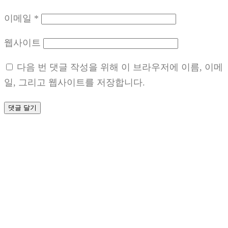
이메일
*
웹사이트
다음 번 댓글 작성을 위해 이 브라우저에 이름, 이메
일, 그리고 웹사이트를 저장합니다.