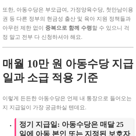
또한, 아동수당은 부모급여, 가정양육수당, 첫만남이용
권 등 다른 정부의 현금성 출산 및 육아 지원 정책들과
아무런 제한 없이
중복으로 함께 수령
할 수 있으니 걱
정 말고 전부 다 신청하셔야 해요.
매월 10만 원 아동수당 지급
일과 소급 적용 기준
이렇게 든든한 아동수당은 언제 내 통장으로 들어오는
지 지급일이 가장 궁금하실 텐데요.
정기 지급일
: 아동수당은 매달
25
일
에 아동 본인 또는 지정된 보호자