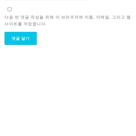
다음 번 댓글 작성을 위해 이 브라우저에 이름, 이메일, 그리고 웹
사이트를 저장합니다.