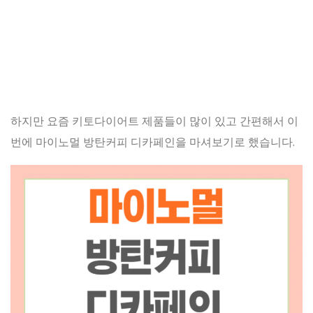
하지만 요즘 키토다이어트 제품들이 많이 있고 간편해서 이
번에 마이노멀 방탄커피 디카페인을 마셔보기로 했습니다.