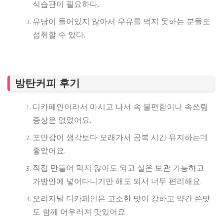
식습관이 필요하다.
유당이 들어있지 않아서 우유를 먹지 못하는 분들도
섭취할 수 있다.
방탄커피 후기
디카페인이라서 마시고 나서 속 불편함이나 속쓰림
증상은 없었어요.
포만감이 생각보다 오래가서 공복 시간 유지하는데
좋았어요.
직접 만들어 먹지 않아도 되고 실온 보관 가능하고
가방안에 넣어다니기만 해도 되서 너무 편리해요.
오리지널 디카페인은 고소한 맛이 강하고 약간 쓴맛
도 함께 어우러져 맛있어요.