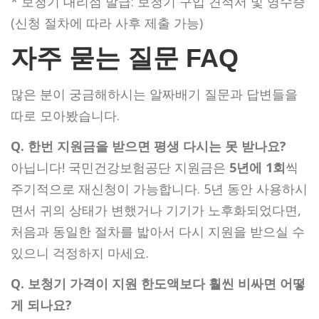
* 보청기 대리점 발급: 보청기 구입 견적서 및 영수증
(신청 절차에 따라 사후 제출 가능)
자주 묻는 질문 FAQ
많은 분이 궁금해하시는 알짜배기 질문과 답변들을
따로 모아봤습니다.
Q. 한번 지원금을 받으면 평생 다시는 못 받나요?
아닙니다! 국민건강보험공단 지원금은
5년에 1회
씩
주기적으로 재신청이 가능합니다. 5년 동안 사용하시
면서 귀의 상태가 변했거나 기기가 노후화되었다면,
처음과 동일한 절차를 밟아서 다시 지원을 받으실 수
있으니 걱정하지 마세요.
Q. 보청기 가격이 지원 한도액보다 훨씬 비싸면 어떻
게 되나요?