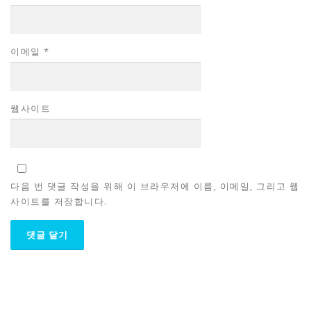
이메일
*
웹사이트
다음 번 댓글 작성을 위해 이 브라우저에 이름, 이메일, 그리고 웹
사이트를 저장합니다.