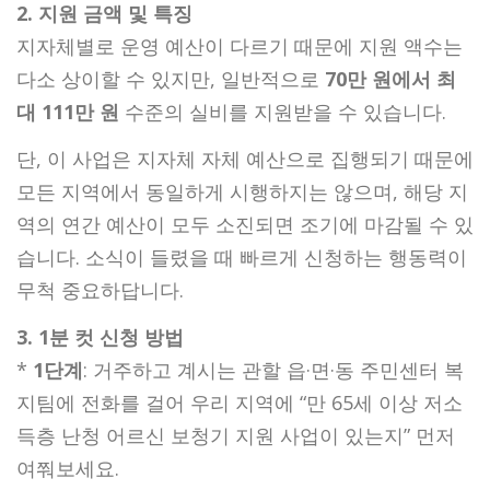
2. 지원 금액 및 특징
지자체별로 운영 예산이 다르기 때문에 지원 액수는
다소 상이할 수 있지만, 일반적으로
70만 원에서 최
대 111만 원
수준의 실비를 지원받을 수 있습니다.
단, 이 사업은 지자체 자체 예산으로 집행되기 때문에
모든 지역에서 동일하게 시행하지는 않으며, 해당 지
역의 연간 예산이 모두 소진되면 조기에 마감될 수 있
습니다. 소식이 들렸을 때 빠르게 신청하는 행동력이
무척 중요하답니다.
3. 1분 컷 신청 방법
*
1단계
: 거주하고 계시는 관할 읍·면·동 주민센터 복
지팀에 전화를 걸어 우리 지역에 “만 65세 이상 저소
득층 난청 어르신 보청기 지원 사업이 있는지” 먼저
여쭤보세요.