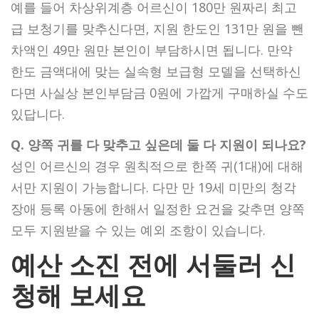
예를 들어 차상위계층 어르신이 180만 원짜리 최고
급 보청기를 맞추신다면, 지원 한도인 131만 원을 뺀
차액인 49만 원만 본인이 부담하시면 됩니다. 만약
한도 금액대에 맞는 실속형 보급형 모델을 선택하신
다면 사실상 본인부담금 0원에 가깝게 구매하실 수도
있답니다.
Q. 양쪽 귀를 다 맞추고 싶은데 둘 다 지원이 되나요?
성인 어르신의 경우 원칙적으로 한쪽 귀(1대)에 대해
서만 지원이 가능합니다. 다만 만 19세 미만의 청각
장애 등록 아동에 한해서 일정한 요건을 갖추면 양쪽
모두 지원받을 수 있는 예외 조항이 있습니다.
예산 소진 전에 서둘러 신
청해 보세요