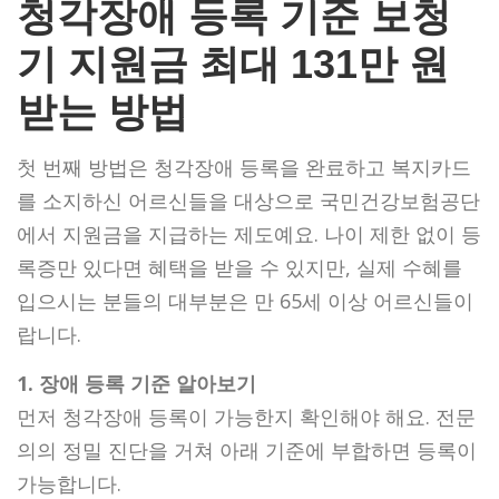
청각장애 등록 기준 보청
기 지원금 최대 131만 원
받는 방법
첫 번째 방법은 청각장애 등록을 완료하고 복지카드
를 소지하신 어르신들을 대상으로 국민건강보험공단
에서 지원금을 지급하는 제도예요. 나이 제한 없이 등
록증만 있다면 혜택을 받을 수 있지만, 실제 수혜를
입으시는 분들의 대부분은 만 65세 이상 어르신들이
랍니다.
1. 장애 등록 기준 알아보기
먼저 청각장애 등록이 가능한지 확인해야 해요. 전문
의의 정밀 진단을 거쳐 아래 기준에 부합하면 등록이
가능합니다.