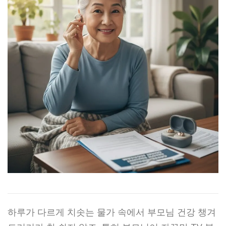
하루가 다르게 치솟는 물가 속에서 부모님 건강 챙겨