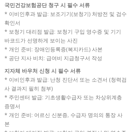
국민건강보험공단 청구 시 필수 서류
* 이비인후과 발급: 보조기기(보청기) 처방전 및 검수
확인서
* 보청기 대리점 발급: 보청기 구입 영수증 및 기기
바코드가 선명하게 보이는 사진
* 개인 준비: 장애인등록증(복지카드) 사본
* 공단 지사 비치: 급여비 지급청구서 작성
지자체 바우처 신청 시 필수 서류
* 이비인후과 발급: 난청 진단서 또는 소견서 (청력검
사 결과지 필히 첨부)
* 주민센터 발급: 기초생활수급자 또는 차상위계층
증명서
* 개인 준비: 어르신 신분증, 수급자 명의의 통장 사
본