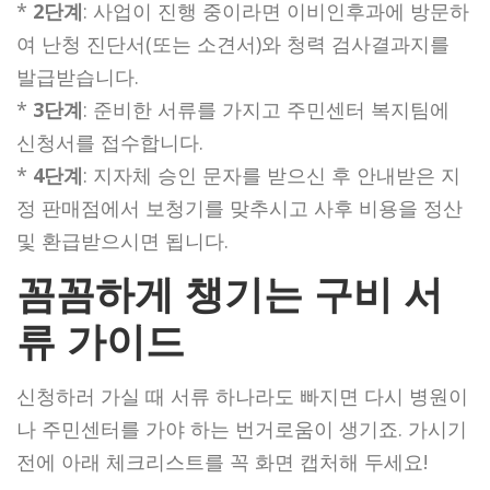
*
2단계
: 사업이 진행 중이라면 이비인후과에 방문하
여 난청 진단서(또는 소견서)와 청력 검사결과지를
발급받습니다.
*
3단계
: 준비한 서류를 가지고 주민센터 복지팀에
신청서를 접수합니다.
*
4단계
: 지자체 승인 문자를 받으신 후 안내받은 지
정 판매점에서 보청기를 맞추시고 사후 비용을 정산
및 환급받으시면 됩니다.
꼼꼼하게 챙기는 구비 서
류 가이드
신청하러 가실 때 서류 하나라도 빠지면 다시 병원이
나 주민센터를 가야 하는 번거로움이 생기죠. 가시기
전에 아래 체크리스트를 꼭 화면 캡처해 두세요!