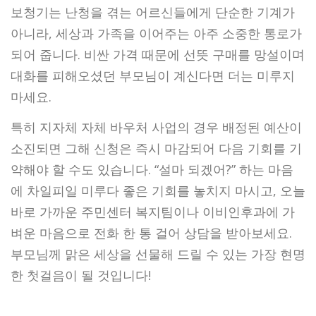
보청기는 난청을 겪는 어르신들에게 단순한 기계가
아니라, 세상과 가족을 이어주는 아주 소중한 통로가
되어 줍니다. 비싼 가격 때문에 선뜻 구매를 망설이며
대화를 피해오셨던 부모님이 계신다면 더는 미루지
마세요.
특히 지자체 자체 바우처 사업의 경우 배정된 예산이
소진되면 그해 신청은 즉시 마감되어 다음 기회를 기
약해야 할 수도 있습니다. “설마 되겠어?” 하는 마음
에 차일피일 미루다 좋은 기회를 놓치지 마시고, 오늘
바로 가까운 주민센터 복지팀이나 이비인후과에 가
벼운 마음으로 전화 한 통 걸어 상담을 받아보세요.
부모님께 맑은 세상을 선물해 드릴 수 있는 가장 현명
한 첫걸음이 될 것입니다!