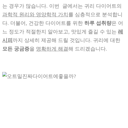
는 경우가 많습니다. 이번 글에서는 귀리 다이어트의
과학적 원리와 영양학적 가치
를 심층적으로 분석합니
다. 더불어, 건강한 다이어트를 위한
하루 섭취량
은 어
느 정도가 적절한지 알아보고, 맛있게 즐길 수 있는
레
시피
까지 상세히 제공해 드릴 것입니다. 귀리에 대한
모든 궁금증
을
명확하게 해결
해 드리겠습니다.