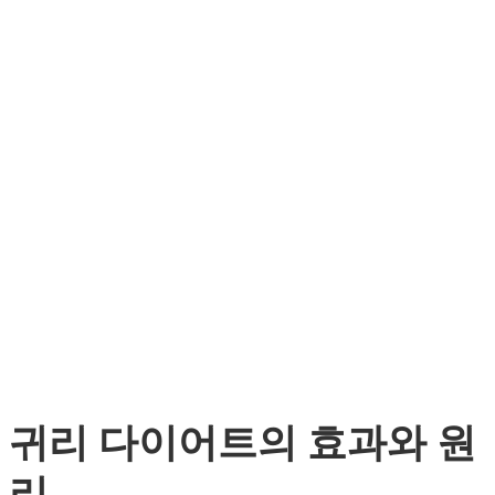
귀리 다이어트의 효과와 원
리