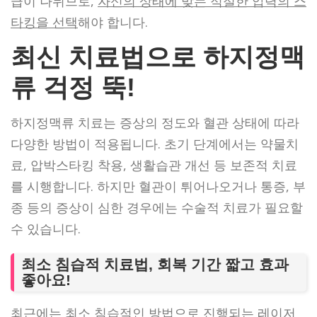
급이 나뉘므로,
자신의 상태에 맞는 적절한 압력의 스
타킹을 선택
해야 합니다.
최신 치료법으로 하지정맥
류 걱정 뚝!
하지정맥류 치료는 증상의 정도와 혈관 상태에 따라
다양한 방법이 적용됩니다. 초기 단계에서는 약물치
료, 압박스타킹 착용, 생활습관 개선 등 보존적 치료
를 시행합니다. 하지만 혈관이 튀어나오거나 통증, 부
종 등의 증상이 심한 경우에는 수술적 치료가 필요할
수 있습니다.
최소 침습적 치료법, 회복 기간 짧고 효과
좋아요!
최근에는 최소 침습적인 방법으로 진행되는 레이저