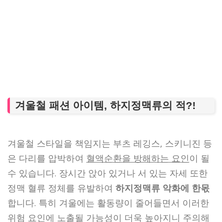
겨울철 패션 아이템, 하지정맥류의 적?!
겨울철 스타일을 책임지는 부츠 레깅스, 스키니진 등
은 다리를 압박하여
혈액순환을 방해하는 요인
이 될
수 있습니다. 장시간 앉아 있거나 서 있는 자세 또한
정맥 혈류 정체를 유발하여
하지정맥류 악화에 한몫
합니다. 특히 겨울에는 활동량이 줄어들면서 이러한
위험 요인에 노출될 가능성이 더욱 높아지니 주의해