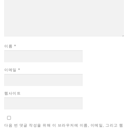
이름
*
이메일
*
웹사이트
다음 번 댓글 작성을 위해 이 브라우저에 이름, 이메일, 그리고 웹