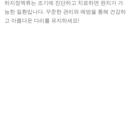
하지정맥류는 조기에 진단하고 치료하면 완치가 가
능한 질환입니다. 꾸준한 관리와 예방을 통해 건강하
고 아름다운 다리를 유지하세요!