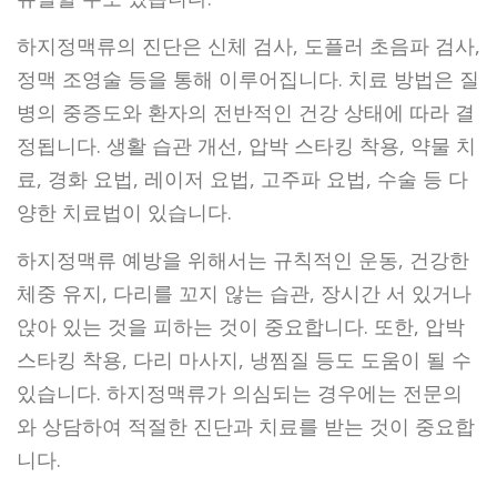
하지정맥류의 진단은 신체 검사, 도플러 초음파 검사,
정맥 조영술 등을 통해 이루어집니다. 치료 방법은 질
병의 중증도와 환자의 전반적인 건강 상태에 따라 결
정됩니다. 생활 습관 개선, 압박 스타킹 착용, 약물 치
료, 경화 요법, 레이저 요법, 고주파 요법, 수술 등 다
양한 치료법이 있습니다.
하지정맥류 예방을 위해서는 규칙적인 운동, 건강한
체중 유지, 다리를 꼬지 않는 습관, 장시간 서 있거나
앉아 있는 것을 피하는 것이 중요합니다. 또한, 압박
스타킹 착용, 다리 마사지, 냉찜질 등도 도움이 될 수
있습니다. 하지정맥류가 의심되는 경우에는 전문의
와 상담하여 적절한 진단과 치료를 받는 것이 중요합
니다.