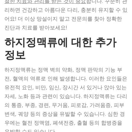
절한 치료와 관리를 받는 것이 중요
합니다. 꾸준히 관
리하면 건강하고 아름다운 다리, 충분히 유지할 수 있
어요! 더 이상 망설이지 말고 전문의를 찾아 정확한
진단과 치료를 받아보세요!
하지정맥류에 대한 추가
정보
하지정맥류는 정맥 벽의 약화, 정맥 판막의 기능 부
전, 혈액의 역류로 인해 발생합니다. 이러한 요인들은
유전적 요인, 비만, 임신, 장시간 서 있거나 앉아 있는
자세, 노화 등과 관련이 있습니다. 하지정맥류는 다리
의 통증, 부종, 경련, 무거움, 피로감, 가려움증, 피부
변색, 궤양 등의 증상을 유발할 수 있습니다. 심한 경
우에는 혈전 정맥염, 폐색전증, 출혈 등의 합병증을
유발할 수도 있습니다.