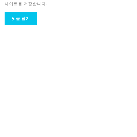
사이트를 저장합니다.