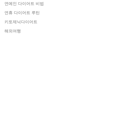
연예인 다이어트 비법
연휴 다이어트 루틴
키토제닉다이어트
해외여행