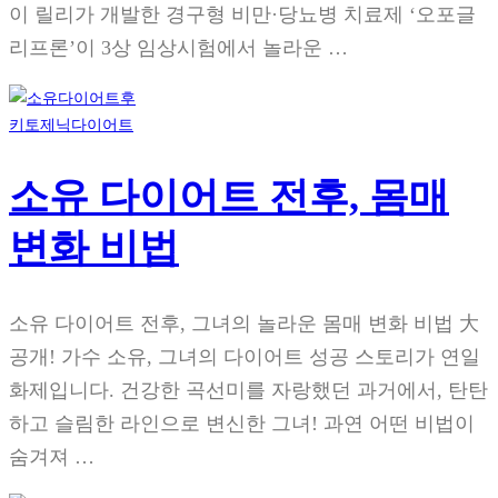
이 릴리가 개발한 경구형 비만·당뇨병 치료제 ‘오포글
리프론’이 3상 임상시험에서 놀라운 …
키토제닉다이어트
소유 다이어트 전후, 몸매
변화 비법
소유 다이어트 전후, 그녀의 놀라운 몸매 변화 비법 大
공개! 가수 소유, 그녀의 다이어트 성공 스토리가 연일
화제입니다. 건강한 곡선미를 자랑했던 과거에서, 탄탄
하고 슬림한 라인으로 변신한 그녀! 과연 어떤 비법이
숨겨져 …