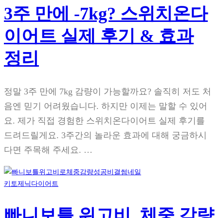
3주 만에 -7kg? 스위치온다
이어트 실제 후기 & 효과
정리
정말 3주 만에 7kg 감량이 가능할까요? 솔직히 저도 처
음엔 믿기 어려웠습니다. 하지만 이제는 말할 수 있어
요. 제가 직접 경험한 스위치온다이어트 실제 후기를
드려드릴게요. 3주간의 놀라운 효과에 대해 궁금하시
다면 주목해 주세요. …
키토제닉다이어트
빠니보틀 위고비, 체중 감량