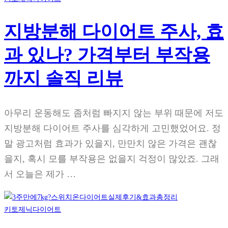
지방분해 다이어트 주사, 효
과 있나? 가격부터 부작용
까지 솔직 리뷰
아무리 운동해도 좀처럼 빠지지 않는 부위 때문에 저도
지방분해 다이어트 주사를 심각하게 고민했었어요. 정
말 광고처럼 효과가 있을지, 만만치 않은 가격은 괜찮
을지, 혹시 모를 부작용은 없을지 걱정이 많았죠. 그래
서 오늘은 제가 …
키토제닉다이어트