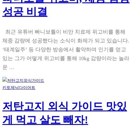
성공 비결
최근 유튜버 빠니보틀이 비만 치료제 위고비를 통해
체중 감량에 성공했다는 소식이 화제가 되고 있습니다.
‘태계일주’ 등 다양한 방송에서 활약하며 인기를 얻고
있는 그가 어떻게 위고비를 통해 10kg 감량이라는 놀라
운 …
키토제닉다이어트
저탄고지 외식 가이드 맛있
게 먹고 살도 빼자!