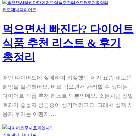
키토제닉다이어트
먹으면서 빠진다? 다이어트
식품 추천 리스트 & 후기
총정리
매번 다이어트에 실패하며 좌절했던 제가 요즘 새로운
희망을 발견했어요. 바로 먹으면서 관리할 수 있다는
다이어트 식품 추천 리스트 덕분인데요. 소문처럼 정말
효과가 좋을지 궁금증이 생기더라고요. 그래서 실제 사
용자 후기는 어떤지 …
키토제닉다이어트