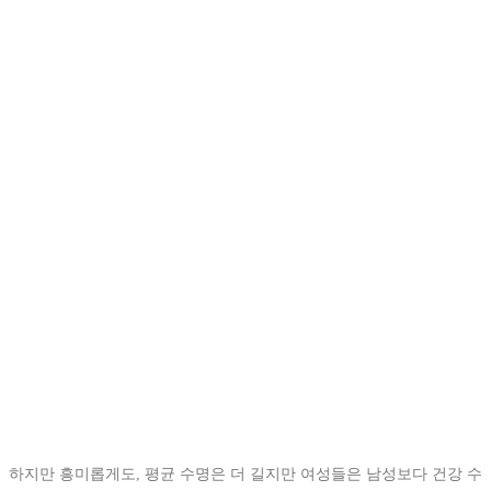
하지만 흥미롭게도, 평균 수명은 더 길지만 여성들은 남성보다 건강 수