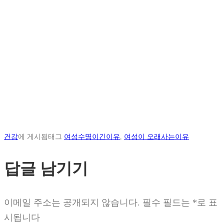
건강
에 게시됨
태그
여성수명이긴이유
,
여성이 오래사는이유
답글 남기기
이메일 주소는 공개되지 않습니다.
필수 필드는
*
로 표
시됩니다