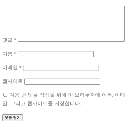
댓글
*
이름
*
이메일
*
웹사이트
다음 번 댓글 작성을 위해 이 브라우저에 이름, 이메
일, 그리고 웹사이트를 저장합니다.