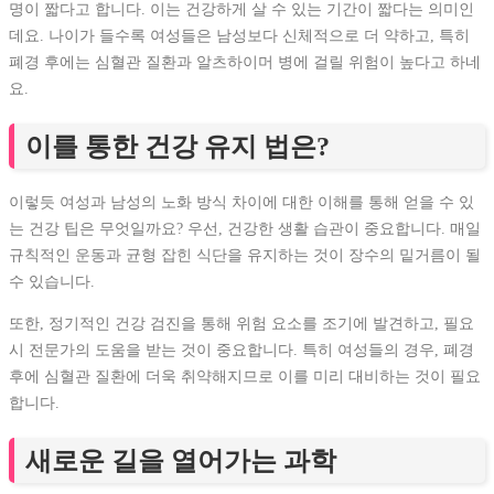
명이 짧다고 합니다. 이는 건강하게 살 수 있는 기간이 짧다는 의미인
데요. 나이가 들수록 여성들은 남성보다 신체적으로 더 약하고, 특히
폐경 후에는 심혈관 질환과 알츠하이머 병에 걸릴 위험이 높다고 하네
요.
이를 통한 건강 유지 법은?
이렇듯 여성과 남성의 노화 방식 차이에 대한 이해를 통해 얻을 수 있
는 건강 팁은 무엇일까요? 우선, 건강한 생활 습관이 중요합니다. 매일
규칙적인 운동과 균형 잡힌 식단을 유지하는 것이 장수의 밑거름이 될
수 있습니다.
또한, 정기적인 건강 검진을 통해 위험 요소를 조기에 발견하고, 필요
시 전문가의 도움을 받는 것이 중요합니다. 특히 여성들의 경우, 폐경
후에 심혈관 질환에 더욱 취약해지므로 이를 미리 대비하는 것이 필요
합니다.
새로운 길을 열어가는 과학