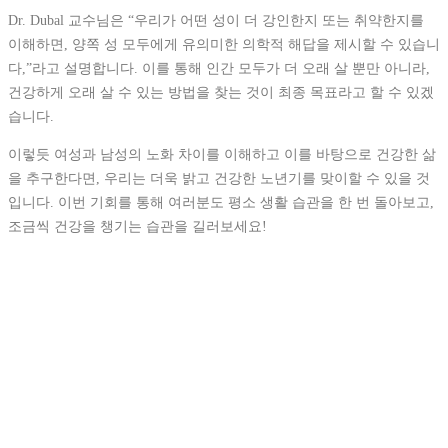
Dr. Dubal 교수님은 “우리가 어떤 성이 더 강인한지 또는 취약한지를
이해하면, 양쪽 성 모두에게 유의미한 의학적 해답을 제시할 수 있습니
다,”라고 설명합니다. 이를 통해 인간 모두가 더 오래 살 뿐만 아니라,
건강하게 오래 살 수 있는 방법을 찾는 것이 최종 목표라고 할 수 있겠
습니다.
이렇듯 여성과 남성의 노화 차이를 이해하고 이를 바탕으로 건강한 삶
을 추구한다면, 우리는 더욱 밝고 건강한 노년기를 맞이할 수 있을 것
입니다. 이번 기회를 통해 여러분도 평소 생활 습관을 한 번 돌아보고,
조금씩 건강을 챙기는 습관을 길러보세요!