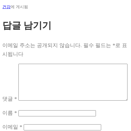
건강
에 게시됨
답글 남기기
이메일 주소는 공개되지 않습니다.
필수 필드는
*
로 표
시됩니다
댓글
*
이름
*
이메일
*