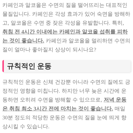
카페인과 알코올은 수면의 질을 떨어뜨리는 대표적인
물질입니다. 카페인은 각성 효과가 있어 숙면을 방해하
고, 알코올은 수면 중 잦은 각성을 유발합니다. 특히,
취침 전 4시간 이내에는 카페인과 알코올 섭취를 피하
는 것이 좋습니다.
카페인과 알코올을 멀리하면 수면의
질이 얼마나 좋아질지 상상이 되시나요?
규칙적인 운동
규칙적인 운동은 신체 건강뿐 아니라 수면의 질에도 긍
정적인 영향을 미칩니다. 하지만 너무 늦은 시간에 운
동하면 오히려 수면을 방해할 수 있으므로,
저녁 운동
은 취침 최소 3시간 전에 마치는 것이 좋습니다.
매일
30분 정도의 적당한 운동은 수면의 질을 눈에 띄게 향
상시킬 수 있습니다.