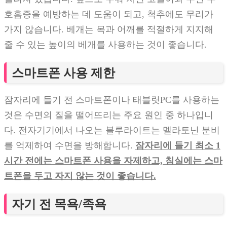
호흡증을 예방하는 데 도움이 되고, 척추에도 무리가
가지 않습니다. 베개는 목과 어깨를 적절하게 지지해
줄 수 있는 높이의 베개를 사용하는 것이 좋습니다.
스마트폰 사용 제한
잠자리에 들기 전 스마트폰이나 태블릿PC를 사용하는
것은 수면의 질을 떨어뜨리는 주요 원인 중 하나입니
다. 전자기기에서 나오는 블루라이트는 멜라토닌 분비
를 억제하여 수면을 방해합니다.
잠자리에 들기 최소 1
시간 전에는 스마트폰 사용을 자제하고, 침실에는 스마
트폰을 두고 자지 않는 것이 좋습니다.
자기 전 목욕/족욕