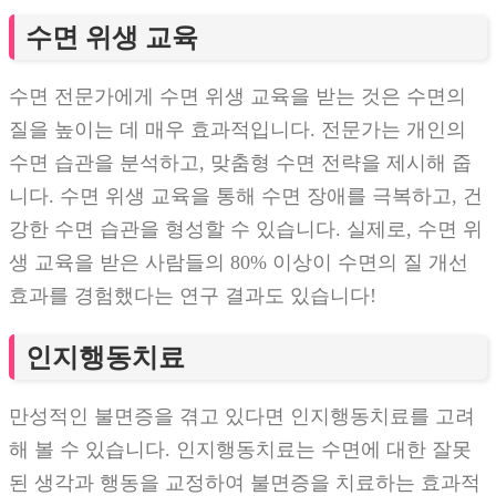
수면 위생 교육
수면 전문가에게 수면 위생 교육을 받는 것은 수면의
질을 높이는 데 매우 효과적입니다. 전문가는 개인의
수면 습관을 분석하고, 맞춤형 수면 전략을 제시해 줍
니다. 수면 위생 교육을 통해 수면 장애를 극복하고, 건
강한 수면 습관을 형성할 수 있습니다. 실제로, 수면 위
생 교육을 받은 사람들의 80% 이상이 수면의 질 개선
효과를 경험했다는 연구 결과도 있습니다!
인지행동치료
만성적인 불면증을 겪고 있다면 인지행동치료를 고려
해 볼 수 있습니다. 인지행동치료는 수면에 대한 잘못
된 생각과 행동을 교정하여 불면증을 치료하는 효과적