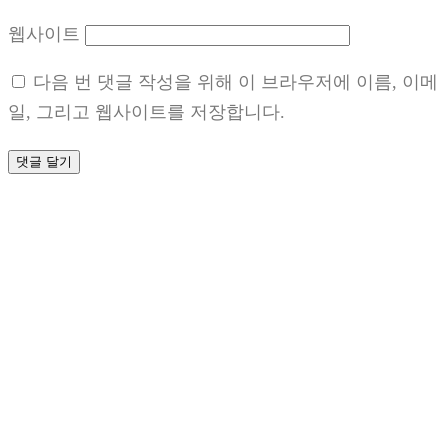
웹사이트
다음 번 댓글 작성을 위해 이 브라우저에 이름, 이메
일, 그리고 웹사이트를 저장합니다.