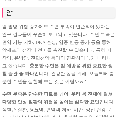
암
암 발병 위험 증가에도 수면 부족이 연관되어 있다는
연구 결과들이 꾸준히 보고되고 있습니다. 수면 부족은
면역 기능 저하, DNA 손상, 염증 반응 증가 등을 통해
암세포의 성장과 전이를 촉진할 수 있습니다. 특히,
대
장암, 유방암, 전립선암 등과의 연관성이 높게 나타나
고 있습니다
.
충분한 수면은 암 예방을 위한 중요한 생
활 습관 중 하나
입니다. 건강한 삶을 위해, 오늘부터 충
분한 수면을 실천해 보는 것은 어떨까요?
수면 부족은 단순한 피로를 넘어, 우리 몸 전체에 걸쳐
다양한 만성 질환의 위험을 높이는 심각한 요인
입니다.
심혈관 질환, 당뇨병, 면역력 저하, 비만, 정신 건강 문