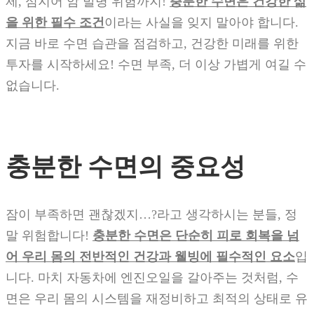
제, 심지어 암 발병 위험까지!
충분한 수면은 건강한 삶
을 위한 필수 조건
이라는 사실을 잊지 말아야 합니다.
지금 바로 수면 습관을 점검하고, 건강한 미래를 위한
투자를 시작하세요! 수면 부족, 더 이상 가볍게 여길 수
없습니다.
충분한 수면의 중요성
잠이 부족하면 괜찮겠지…?라고 생각하시는 분들, 정
말 위험합니다!
충분한 수면은 단순히 피로 회복을 넘
어 우리 몸의 전반적인 건강과 웰빙에 필수적인 요소
입
니다. 마치 자동차에 엔진오일을 갈아주는 것처럼, 수
면은 우리 몸의 시스템을 재정비하고 최적의 상태로 유