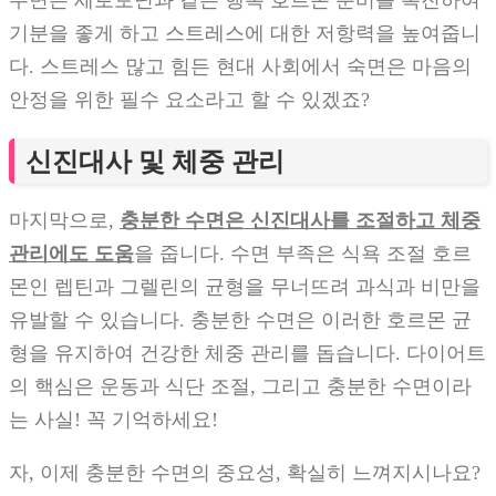
기분을 좋게 하고 스트레스에 대한 저항력을 높여줍니
다. 스트레스 많고 힘든 현대 사회에서 숙면은 마음의
안정을 위한 필수 요소라고 할 수 있겠죠?
신진대사 및 체중 관리
마지막으로,
충분한 수면은 신진대사를 조절하고 체중
관리에도 도움
을 줍니다. 수면 부족은 식욕 조절 호르
몬인 렙틴과 그렐린의 균형을 무너뜨려 과식과 비만을
유발할 수 있습니다. 충분한 수면은 이러한 호르몬 균
형을 유지하여 건강한 체중 관리를 돕습니다. 다이어트
의 핵심은 운동과 식단 조절, 그리고 충분한 수면이라
는 사실! 꼭 기억하세요!
자, 이제 충분한 수면의 중요성, 확실히 느껴지시나요?