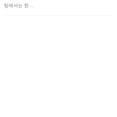
팅에서는 한 …