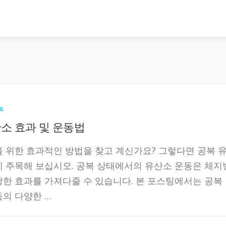
트
소 효과 및 운동법
 위한 효과적인 방법을 찾고 계신가요? 그렇다면 공복 
 주목해 보십시오. 공복 상태에서의 유산소 운동은 체지
한 효과를 가져다줄 수 있습니다. 본 포스팅에서는 공복
의 다양한 …