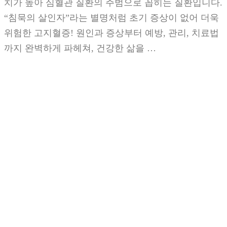
치가 높아 심혈관 질환의 주범으로 꼽히는 질환입니다.
“침묵의 살인자”라는 별명처럼 초기 증상이 없어 더욱
위험한 고지혈증! 원인과 증상부터 예방, 관리, 치료법
까지 완벽하게 파헤쳐, 건강한 삶을 …