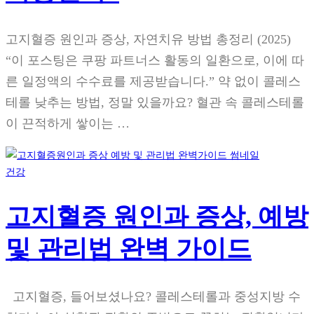
고지혈증 원인과 증상, 자연치유 방법 총정리 (2025)
“이 포스팅은 쿠팡 파트너스 활동의 일환으로, 이에 따
른 일정액의 수수료를 제공받습니다.” 약 없이 콜레스
테롤 낮추는 방법, 정말 있을까요? 혈관 속 콜레스테롤
이 끈적하게 쌓이는 …
건강
고지혈증 원인과 증상, 예방
및 관리법 완벽 가이드
고지혈증, 들어보셨나요? 콜레스테롤과 중성지방 수